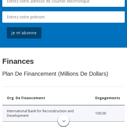
Je m'abonne
Finances
Plan De Financement (Millions De Dollars)
Org. De Financement
Engagements
International Bank for Reconstruction and
100.00
Development