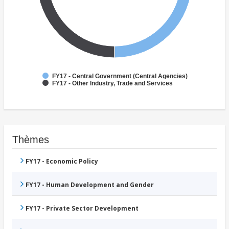
FY17 - Central Government (Central Agencies)
FY17 - Other Industry, Trade and Services
Thèmes
FY17 - Economic Policy
FY17 - Human Development and Gender
FY17 - Private Sector Development