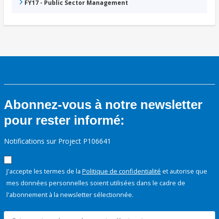
FY17 - Public Sector Management
Abonnez-vous à notre newsletter
pour rester informé:
Notifications sur Project P106641
J'accepte les termes de la
Politique de confidentialité
et autorise que
mes données personnelles soient utilisées dans le cadre de
l'abonnement à la newsletter sélectionnée.