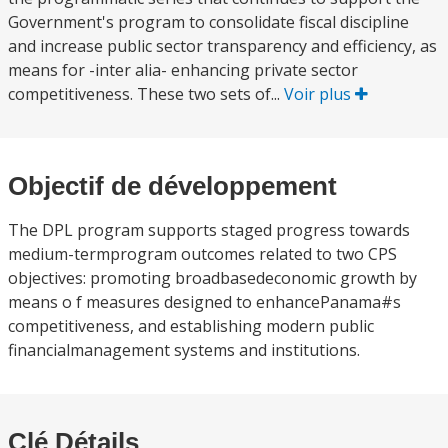
Government's program to consolidate fiscal discipline
and increase public sector transparency and efficiency, as
means for -inter alia- enhancing private sector
competitiveness. These two sets of...
Voir plus
Objectif de développement
The DPL program supports staged progress towards
medium-termprogram outcomes related to two CPS
objectives: promoting broadbasedeconomic growth by
means o f measures designed to enhancePanama#s
competitiveness, and establishing modern public
financialmanagement systems and institutions.
Clé Détails