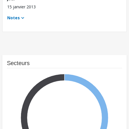
15 janvier 2013
Notes
Secteurs