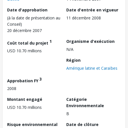
Date d'approbation
Date d'entrée en vigueur
(à la date de présentation au
11 décembre 2008
Conseil)
20 décembre 2007
1
Organisme d'exécution
Coût total du projet
N/A
USD 10.70 millions
Région
Amérique latine et Caraïbes
3
Approbation FY
2008
Montant engagé
Catégorie
Environnementale
USD 10.70 millions
B
Risque environnemental
Date de clôture