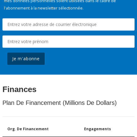
mes données personnelles soient utilisées dans le cadre de
l'abonnement à la newsletter sélectionnée.
Je m'abonne
Finances
Plan De Financement (Millions De Dollars)
Org. De Financement
Engagements