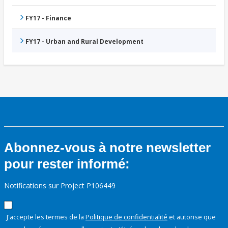
FY17 - Finance
FY17 - Urban and Rural Development
Abonnez-vous à notre newsletter
pour rester informé:
Notifications sur Project P106449
J'accepte les termes de la
Politique de confidentialité
et autorise que