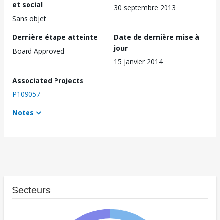
et social
30 septembre 2013
Sans objet
Dernière étape atteinte
Date de dernière mise à
jour
Board Approved
15 janvier 2014
Associated Projects
P109057
Notes
Secteurs