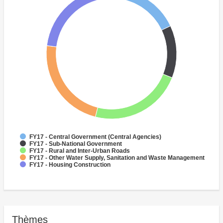
FY17 - Central Government (Central Agencies)
FY17 - Sub-National Government
FY17 - Rural and Inter-Urban Roads
FY17 - Other Water Supply, Sanitation and Waste Management
FY17 - Housing Construction
Thèmes