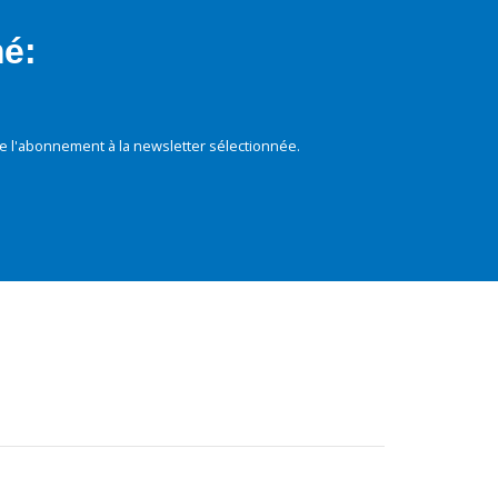
mé:
e l'abonnement à la newsletter sélectionnée.