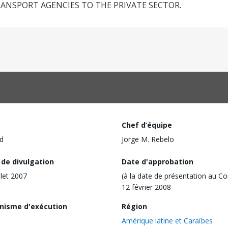
RANSPORT AGENCIES TO THE PRIVATE SECTOR.
Chef d’équipe
d
Jorge M. Rebelo
 de divulgation
Date d'approbation
llet 2007
(à la date de présentation au Co
12 février 2008
nisme d'exécution
Région
Amérique latine et Caraïbes