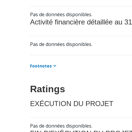
Pas de données disponibles.
Activité financière détaillée au 31
Pas de données disponibles.
Footnotes
Ratings
EXÉCUTION DU PROJET
Pas de données disponibles.