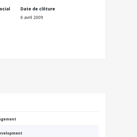
ocial
Date de clôture
6 avril 2009
nagement
Development