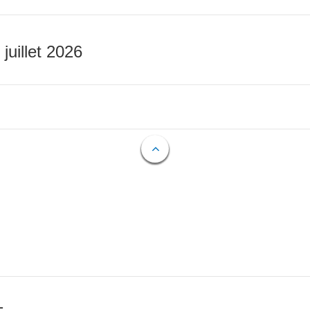
 juillet 2026