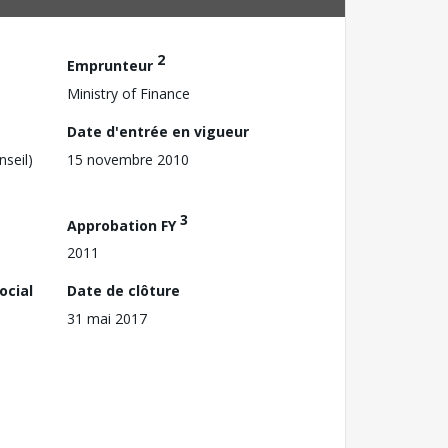
2
Emprunteur
Ministry of Finance
Date d'entrée en vigueur
nseil)
15 novembre 2010
3
Approbation FY
2011
ocial
Date de clôture
31 mai 2017