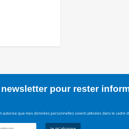
newsletter pour rester infor
t autorise que mes données personnelles soient utilisées dans le cadre d
Je m'abonne