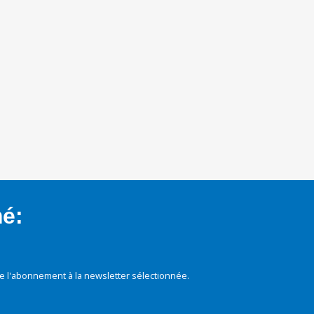
mé:
e l'abonnement à la newsletter sélectionnée.