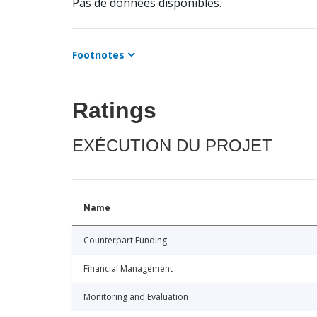
Pas de données disponibles.
Footnotes
Ratings
EXÉCUTION DU PROJET
Name
Counterpart Funding
Financial Management
Monitoring and Evaluation