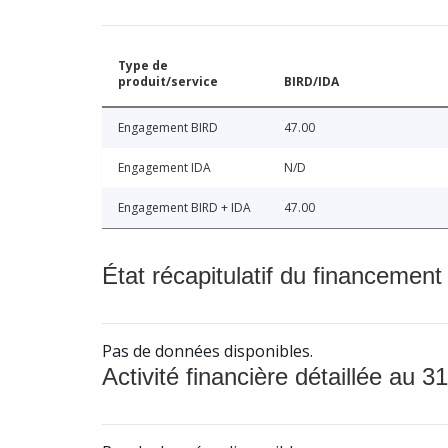
Type de
produit/service
BIRD/IDA
Engagement BIRD
47.00
Engagement IDA
N/D
Engagement BIRD + IDA
47.00
État récapitulatif du financement
Pas de données disponibles.
Activité financière détaillée au 31