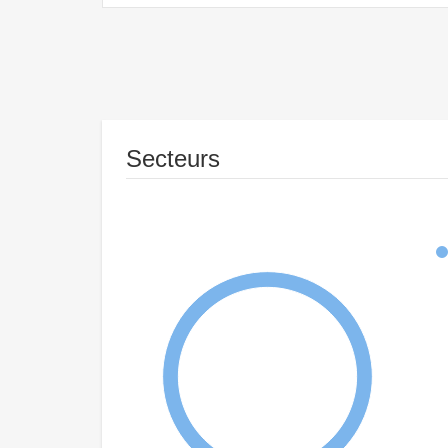
Secteurs