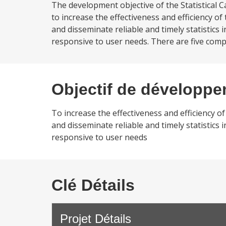
The development objective of the Statistical 
to increase the effectiveness and efficiency of
and disseminate reliable and timely statistics 
responsive to user needs. There are five compo
Objectif de développ
To increase the effectiveness and efficiency of
and disseminate reliable and timely statistics 
responsive to user needs
Clé Détails
Projet Détails