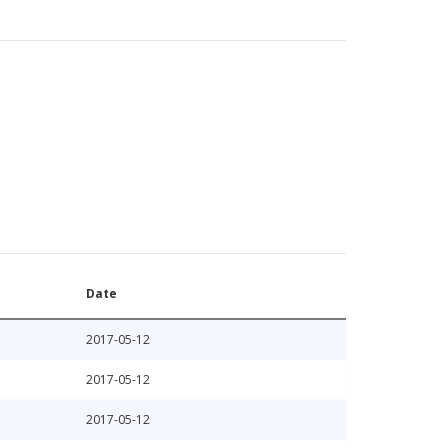
Date
2017-05-12
2017-05-12
2017-05-12