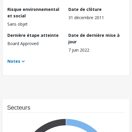
Risque environnemental
Date de clôture
et social
31 décembre 2011
Sans objet
Dernière étape atteinte
Date de dernière mise à
jour
Board Approved
7 juin 2022
Notes
Secteurs