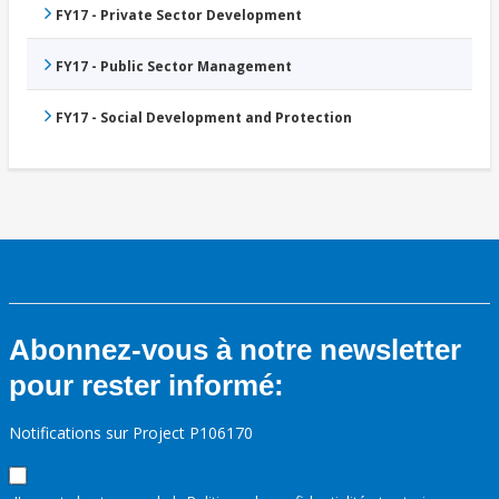
FY17 - Private Sector Development
FY17 - Public Sector Management
FY17 - Social Development and Protection
Abonnez-vous à notre newsletter
pour rester informé:
Notifications sur Project P106170