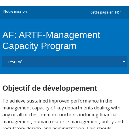
Notre mission
Cette page en:
FR
dropdown
AF: ARTF-Management
Capacity Program
Objectif de développement
To achieve sustained improved performance in the
management capacity of key departments dealing with
any or all of the common functions including financial
management, human resource management, policy and
regulatory design, and administration. This should