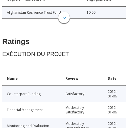
Afghanistan Resilience Trust Fund
10.00
Ratings
EXÉCUTION DU PROJET
Name
Review
Date
2012-
Counterpart Funding
Satisfactory
01-06
Moderately
2012-
Financial Management
Satisfactory
01-06
Moderately
2012-
Monitoring and Evaluation