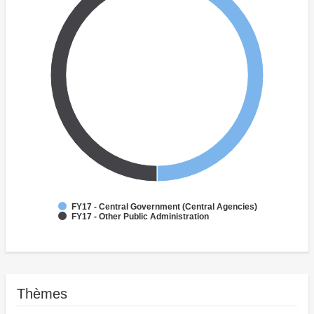
FY17 - Central Government (Central Agencies)
FY17 - Other Public Administration
Thèmes