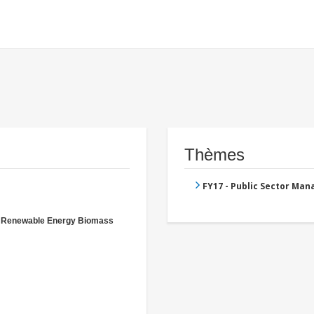
Thèmes
FY17 - Public Sector Ma
- Renewable Energy Biomass