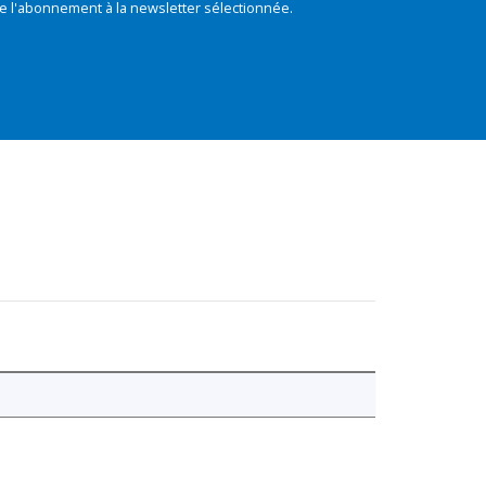
e l'abonnement à la newsletter sélectionnée.