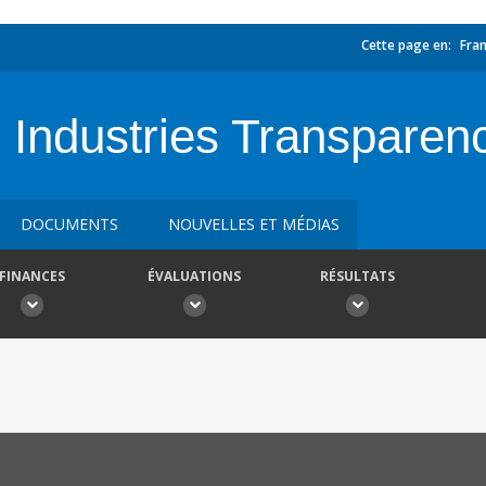
Cette page en:
Fran
e Industries Transparen
DOCUMENTS
NOUVELLES ET MÉDIAS
FINANCES
ÉVALUATIONS
RÉSULTATS