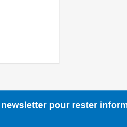
newsletter pour rester infor