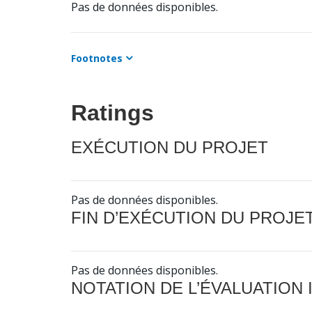
Pas de données disponibles.
Footnotes
Ratings
EXÉCUTION DU PROJET
Pas de données disponibles.
FIN D’EXÉCUTION DU PROJE
Pas de données disponibles.
NOTATION DE L’ÉVALUATION