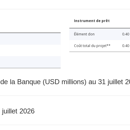
Instrument de prêt
Élément don
0.40
Coût total du projet**
0.40
 de la Banque (USD millions) au 31 juillet 
 juillet 2026