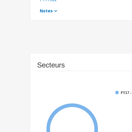
Notes
Secteurs
FY17 