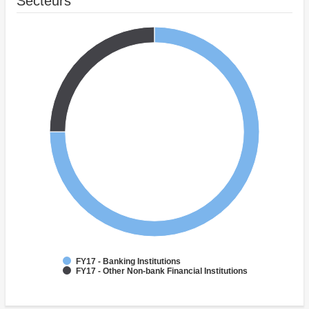
Secteurs
FY17 - Banking Institutions
FY17 - Other Non-bank Financial Institutions