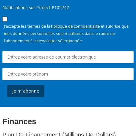
Notifications sur Project P105742
J'accepte les termes de la
Politique de confidentialité
et autorise que
mes données personnelles soient utilisées dans le cadre de
l'abonnement à la newsletter sélectionnée.
Je m'abonne
Finances
Plan De Financement (Millions De Dollars)