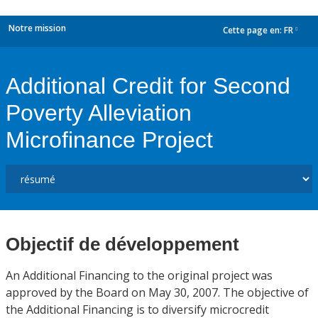
Notre mission
Cette page en:
FR
dropdown
Additional Credit for Second
Poverty Alleviation
Microfinance Project
Objectif de développement
An Additional Financing to the original project was
approved by the Board on May 30, 2007. The objective of
the Additional Financing is to diversify microcredit