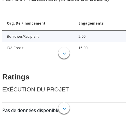
Org. De Financement
Engagements
Borrower/Recipient
2.00
IDA Credit
15.00
Ratings
EXÉCUTION DU PROJET
Pas de données disponibles.