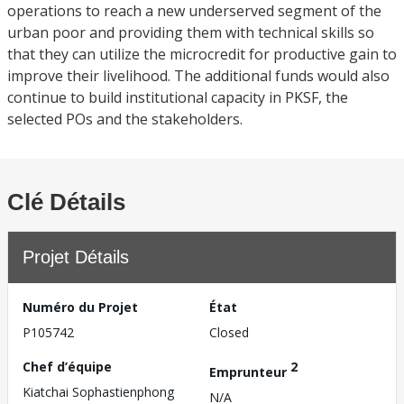
operations to reach a new underserved segment of the
urban poor and providing them with technical skills so
that they can utilize the microcredit for productive gain to
improve their livelihood. The additional funds would also
continue to build institutional capacity in PKSF, the
selected POs and the stakeholders.
Clé Détails
Projet Détails
Numéro du Projet
État
P105742
Closed
Chef d’équipe
2
Emprunteur
Kiatchai Sophastienphong
N/A