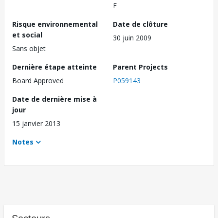
F
Risque environnemental
Date de clôture
et social
30 juin 2009
Sans objet
Dernière étape atteinte
Parent Projects
Board Approved
P059143
Date de dernière mise à
jour
15 janvier 2013
Notes