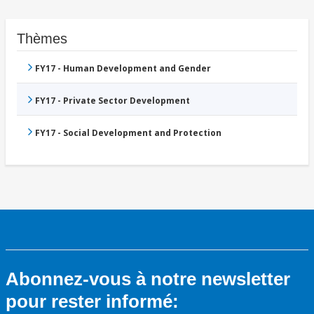
Thèmes
FY17 - Human Development and Gender
FY17 - Private Sector Development
FY17 - Social Development and Protection
Abonnez-vous à notre newsletter
pour rester informé: