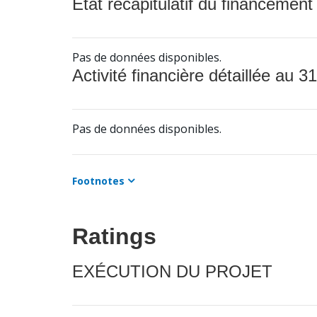
État récapitulatif du financement
Pas de données disponibles.
Activité financière détaillée au 31
Pas de données disponibles.
Footnotes
Ratings
EXÉCUTION DU PROJET