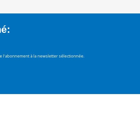
mé:
e l'abonnement à la newsletter sélectionnée.