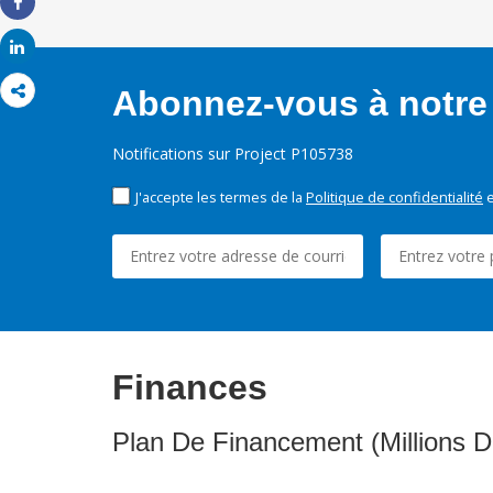
Share
Share
Abonnez-vous à notre 
Notifications sur Project P105738
J'accepte les termes de la
Politique de confidentialité
e
Finances
Plan De Financement (Millions D