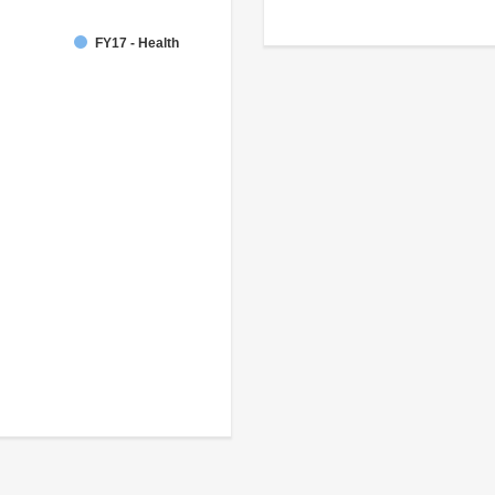
FY17 - Health