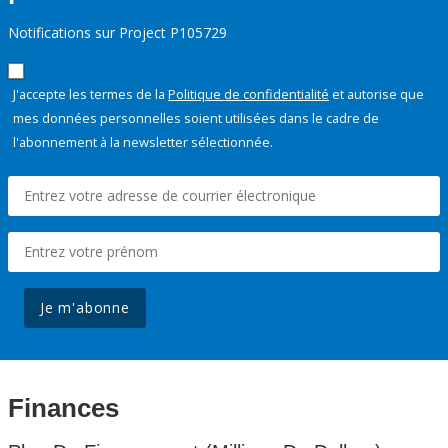
Notifications sur Project P105729
J'accepte les termes de la
Politique de confidentialité
et autorise que
mes données personnelles soient utilisées dans le cadre de
l'abonnement à la newsletter sélectionnée.
Je m'abonne
Finances