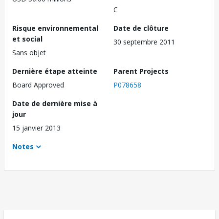
C
Risque environnemental
Date de clôture
et social
30 septembre 2011
Sans objet
Dernière étape atteinte
Parent Projects
Board Approved
P078658
Date de dernière mise à
jour
15 janvier 2013
Notes