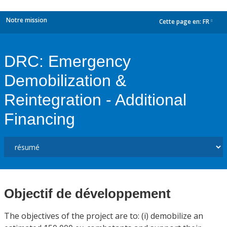
Notre mission
Cette page en:
FR
dropdown
DRC: Emergency
Demobilization &
Reintegration - Additional
Financing
Objectif de développement
The objectives of the project are to: (i) demobilize an