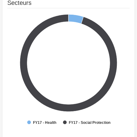
Secteurs
FY17 - Health
FY17 - Social Protection