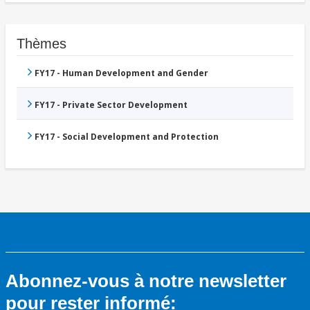
Thèmes
FY17 - Human Development and Gender
FY17 - Private Sector Development
FY17 - Social Development and Protection
Abonnez-vous à notre newsletter
pour rester informé: