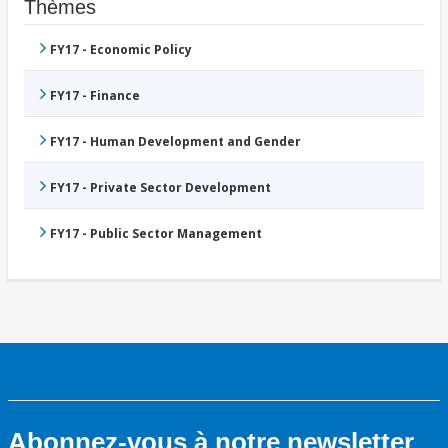
Thèmes
FY17 - Economic Policy
FY17 - Finance
FY17 - Human Development and Gender
FY17 - Private Sector Development
FY17 - Public Sector Management
Abonnez-vous à notre newsletter