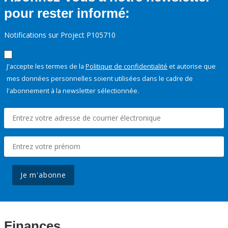
pour rester informé:
Notifications sur Project P105710
J'accepte les termes de la
Politique de confidentialité
et autorise que
mes données personnelles soient utilisées dans le cadre de
l'abonnement à la newsletter sélectionnée.
Je m'abonne
Finances