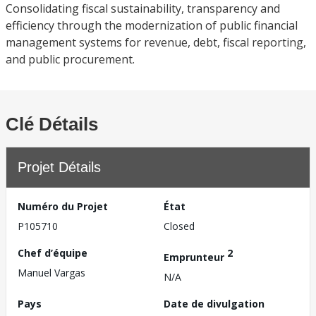
Consolidating fiscal sustainability, transparency and
efficiency through the modernization of public financial
management systems for revenue, debt, fiscal reporting,
and public procurement.
Clé Détails
Projet Détails
Numéro du Projet
État
P105710
Closed
Chef d’équipe
2
Emprunteur
Manuel Vargas
N/A
Pays
Date de divulgation