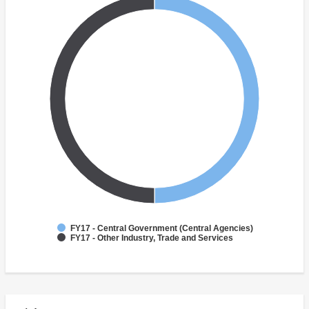
FY17 - Central Government (Central Agencies)
FY17 - Other Industry, Trade and Services