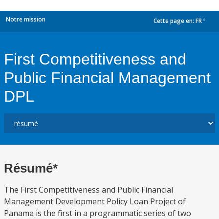
Notre mission
Cette page en:
FR
dropdown
First Competitiveness and
Public Financial Management
DPL
Résumé*
The First Competitiveness and Public Financial
Management Development Policy Loan Project of
Panama is the first in a programmatic series of two