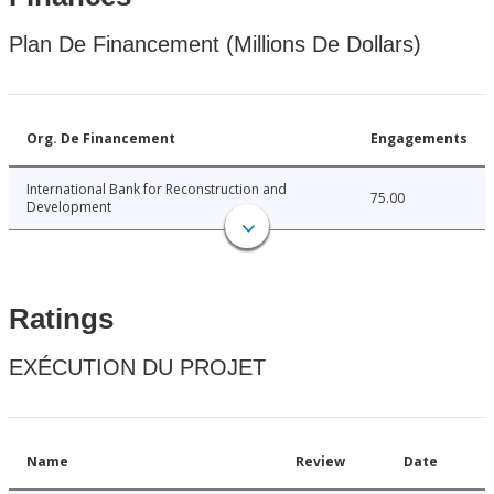
Plan De Financement (Millions De Dollars)
Org. De Financement
Engagements
International Bank for Reconstruction and
75.00
Development
Ratings
EXÉCUTION DU PROJET
Name
Review
Date