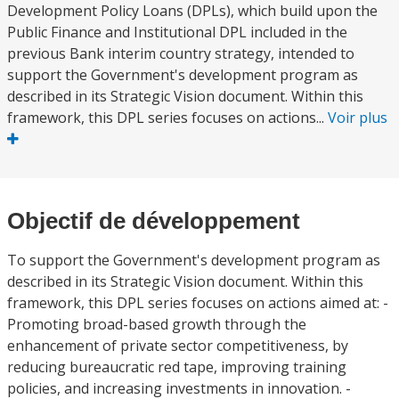
Development Policy Loans (DPLs), which build upon the
Public Finance and Institutional DPL included in the
previous Bank interim country strategy, intended to
support the Government's development program as
described in its Strategic Vision document. Within this
framework, this DPL series focuses on actions...
Voir plus
Objectif de développement
To support the Government's development program as
described in its Strategic Vision document. Within this
framework, this DPL series focuses on actions aimed at: -
Promoting broad-based growth through the
enhancement of private sector competitiveness, by
reducing bureaucratic red tape, improving training
policies, and increasing investments in innovation. -