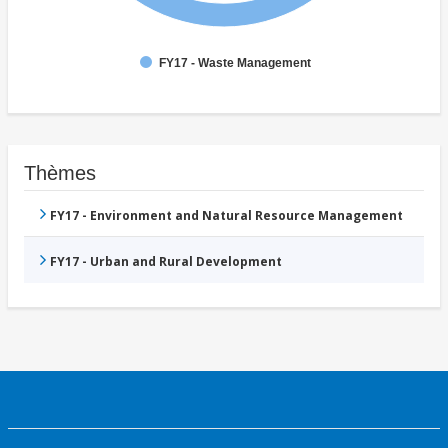
FY17 - Waste Management
Thèmes
FY17 - Environment and Natural Resource Management
FY17 - Urban and Rural Development