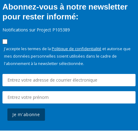
Abonnez-vous à notre newsletter
pour rester informé:
Notifications sur Project P105389
J'accepte les termes de la
Politique de confidentialité
et autorise que
mes données personnelles soient utilisées dans le cadre de
l'abonnement à la newsletter sélectionnée.
Je m'abonne