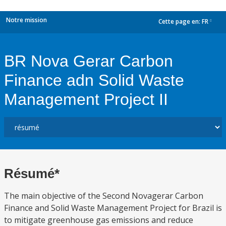
Notre mission
Cette page en:
FR
dropdown
BR Nova Gerar Carbon
Finance adn Solid Waste
Management Project II
Résumé*
The main objective of the Second Novagerar Carbon
Finance and Solid Waste Management Project for Brazil is
to mitigate greenhouse gas emissions and reduce