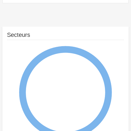
Secteurs