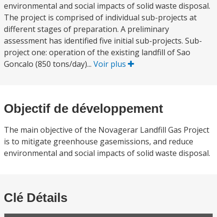
environmental and social impacts of solid waste disposal.
The project is comprised of individual sub-projects at
different stages of preparation. A preliminary
assessment has identified five initial sub-projects. Sub-
project one: operation of the existing landfill of Sao
Goncalo (850 tons/day)...
Voir plus
Objectif de développement
The main objective of the Novagerar Landfill Gas Project
is to mitigate greenhouse gasemissions, and reduce
environmental and social impacts of solid waste disposal.
Clé Détails