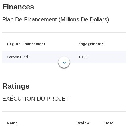
Finances
Plan De Financement (Millions De Dollars)
Org. De Financement
Engagements
Carbon Fund
10.00
Ratings
EXÉCUTION DU PROJET
Name
Review
Date