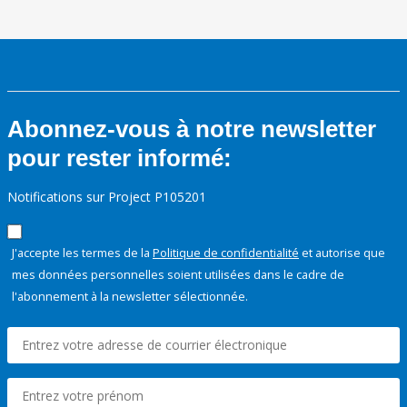
Abonnez-vous à notre newsletter
pour rester informé:
Notifications sur Project P105201
J'accepte les termes de la
Politique de confidentialité
et autorise que
mes données personnelles soient utilisées dans le cadre de
l'abonnement à la newsletter sélectionnée.