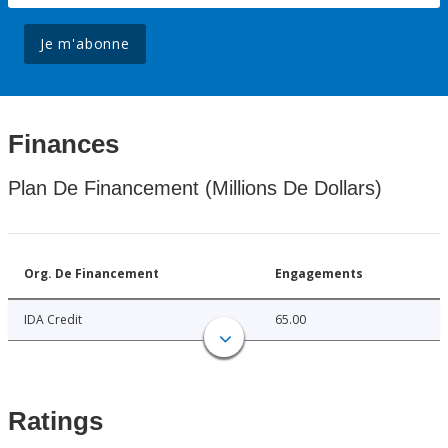
Je m'abonne
Finances
Plan De Financement (Millions De Dollars)
Org. De Financement
Engagements
IDA Credit
65.00
Ratings