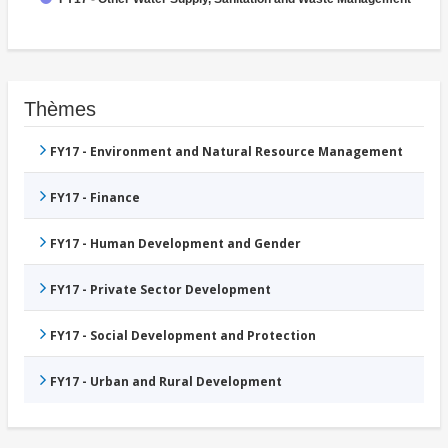
Thèmes
FY17 - Environment and Natural Resource Management
FY17 - Finance
FY17 - Human Development and Gender
FY17 - Private Sector Development
FY17 - Social Development and Protection
FY17 - Urban and Rural Development