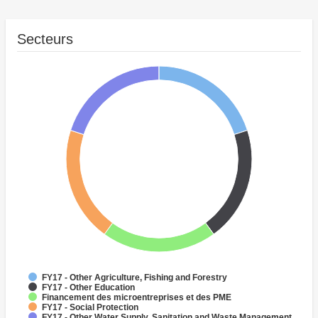
Secteurs
FY17 - Other Agriculture, Fishing and Forestry
FY17 - Other Education
Financement des microentreprises et des PME
FY17 - Social Protection
FY17 - Other Water Supply, Sanitation and Waste Management