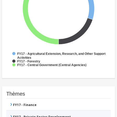
FY17 - Agricultural Extension, Research, and Other Support
Activities
FY17 - Forestry
FY17 - Central Government (Central Agencies)
Thèmes
FY17 - Finance
FY17 - Private Sector Development