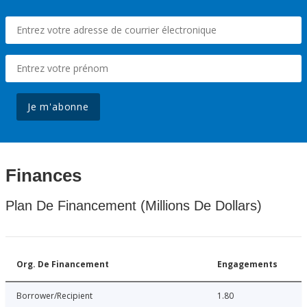
Je m'abonne
Finances
Plan De Financement (Millions De Dollars)
Org. De Financement
Engagements
Borrower/Recipient
1.80