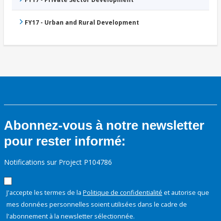
FY17 - Urban and Rural Development
Abonnez-vous à notre newsletter
pour rester informé:
Notifications sur Project P104786
J'accepte les termes de la
Politique de confidentialité
et autorise que
mes données personnelles soient utilisées dans le cadre de
l'abonnement à la newsletter sélectionnée.