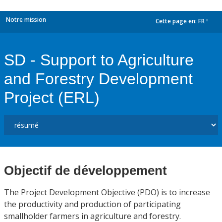
Notre mission
Cette page en:
FR
dropdown
SD - Support to Agriculture
and Forestry Development
Project (ERL)
Objectif de développement
The Project Development Objective (PDO) is to increase
the productivity and production of participating
smallholder farmers in agriculture and forestry.