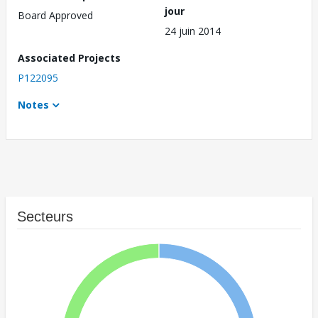
jour
Board Approved
24 juin 2014
Associated Projects
P122095
Notes
Secteurs