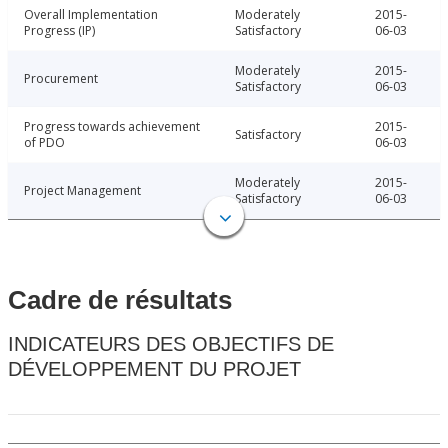
Overall Implementation
Moderately
2015-
Progress (IP)
Satisfactory
06-03
Moderately
2015-
Procurement
Satisfactory
06-03
Progress towards achievement
2015-
Satisfactory
of PDO
06-03
Moderately
2015-
Project Management
Satisfactory
06-03
Cadre de résultats
INDICATEURS DES OBJECTIFS DE
DÉVELOPPEMENT DU PROJET