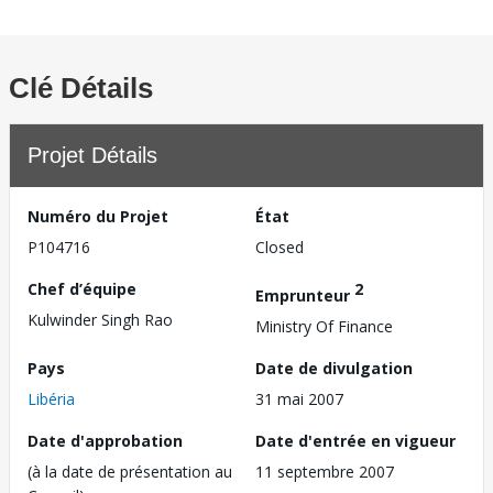
Clé Détails
Projet Détails
Numéro du Projet
État
P104716
Closed
Chef d’équipe
2
Emprunteur
Kulwinder Singh Rao
Ministry Of Finance
Pays
Date de divulgation
Libéria
31 mai 2007
Date d'approbation
Date d'entrée en vigueur
(à la date de présentation au
11 septembre 2007