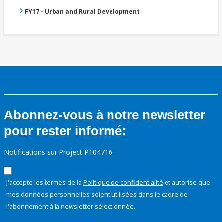
FY17 - Urban and Rural Development
Abonnez-vous à notre newsletter
pour rester informé:
Notifications sur Project P104716
J'accepte les termes de la
Politique de confidentialité
et autorise que
mes données personnelles soient utilisées dans le cadre de
l'abonnement à la newsletter sélectionnée.