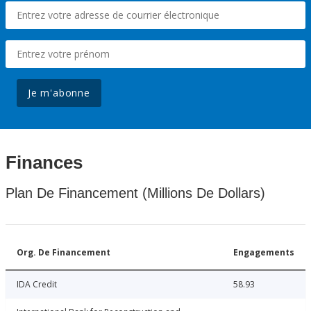
Je m'abonne
Finances
Plan De Financement (Millions De Dollars)
Org. De Financement
Engagements
IDA Credit
58.93