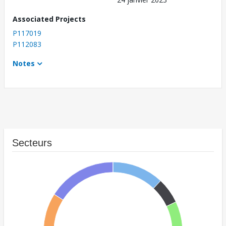
Associated Projects
P117019
P112083
Notes
Secteurs