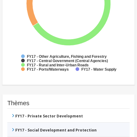
FY17 - Other Agriculture, Fishing and Forestry
FY17 - Central Government (Central Agencies)
FY17 - Rural and Inter-Urban Roads
FY17 - Ports/Waterways
FY17 - Water Supply
Thèmes
FY17 - Private Sector Development
FY17 - Social Development and Protection