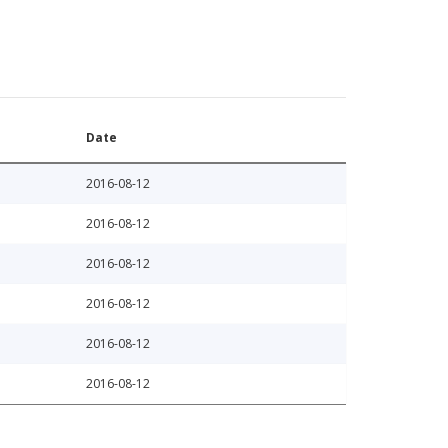
Date
2016-08-12
2016-08-12
2016-08-12
2016-08-12
2016-08-12
2016-08-12