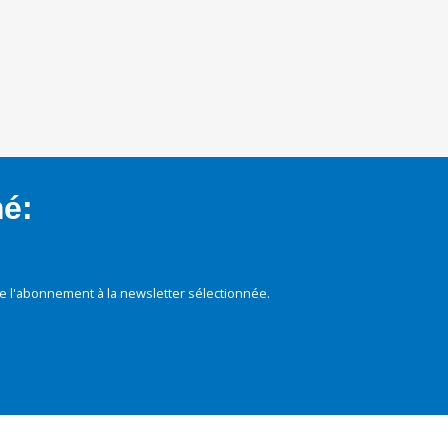
mé:
e l'abonnement à la newsletter sélectionnée.