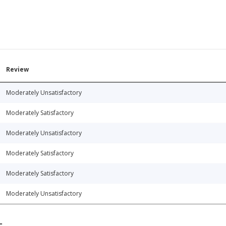
Review
Moderately Unsatisfactory
Moderately Satisfactory
Moderately Unsatisfactory
Moderately Satisfactory
Moderately Satisfactory
Moderately Unsatisfactory