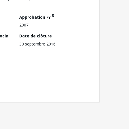
3
Approbation FY
2007
ocial
Date de clôture
30 septembre 2016