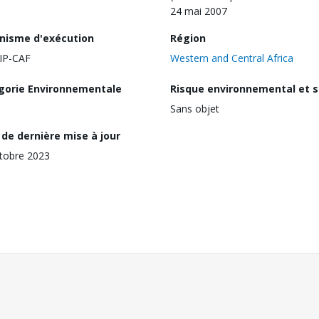
24 mai 2007
nisme d'exécution
Région
IP-CAF
Western and Central Africa
gorie Environnementale
Risque environnemental et s
Sans objet
de dernière mise à jour
tobre 2023