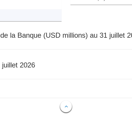
 de la Banque (USD millions) au 31 juillet 
 juillet 2026