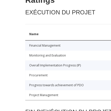
Ratings
EXÉCUTION DU PROJET
Name
Financial Management
Monitoring and Evaluation
Overall Implementation Progress (IP)
Procurement
Progress towards achievement of PDO
Project Management