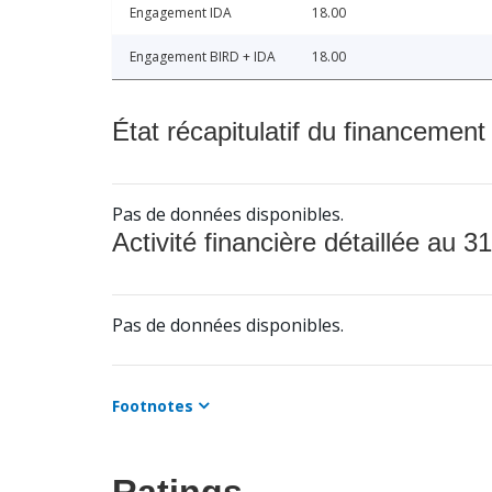
Engagement IDA
18.00
Engagement BIRD + IDA
18.00
État récapitulatif du financement
Pas de données disponibles.
Activité financière détaillée au 31
Pas de données disponibles.
Footnotes