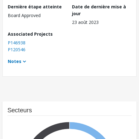
Dernière étape atteinte
Date de dernière mise à
jour
Board Approved
23 août 2023
Associated Projects
P146938
P120546
Notes
Secteurs