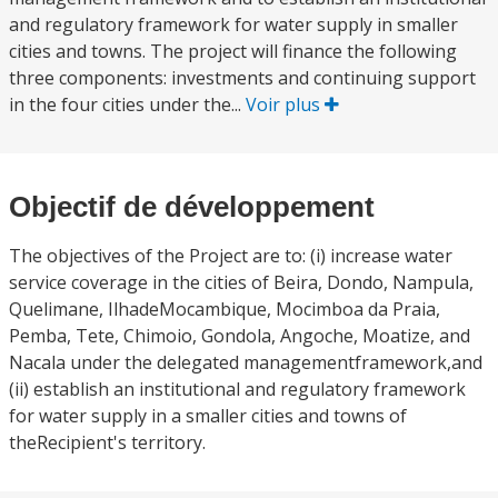
and regulatory framework for water supply in smaller
cities and towns. The project will finance the following
three components: investments and continuing support
in the four cities under the...
Voir plus
Objectif de développement
The objectives of the Project are to: (i) increase water
service coverage in the cities of Beira, Dondo, Nampula,
Quelimane, IlhadeMocambique, Mocimboa da Praia,
Pemba, Tete, Chimoio, Gondola, Angoche, Moatize, and
Nacala under the delegated managementframework,and
(ii) establish an institutional and regulatory framework
for water supply in a smaller cities and towns of
theRecipient's territory.