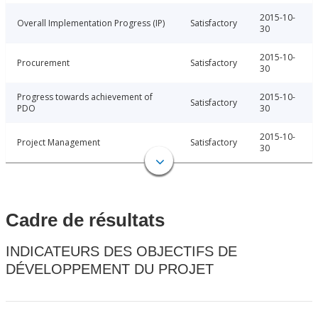
2015-10-
Overall Implementation Progress (IP)
Satisfactory
30
2015-10-
Procurement
Satisfactory
30
Progress towards achievement of
2015-10-
Satisfactory
PDO
30
2015-10-
Project Management
Satisfactory
30
Cadre de résultats
INDICATEURS DES OBJECTIFS DE
DÉVELOPPEMENT DU PROJET