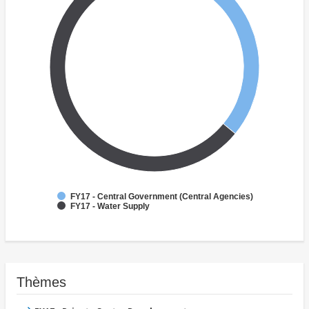
FY17 - Central Government (Central Agencies)
FY17 - Water Supply
Thèmes