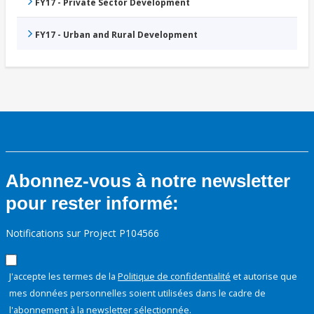
FY17 - Private Sector Development
FY17 - Urban and Rural Development
Abonnez-vous à notre newsletter
pour rester informé:
Notifications sur Project P104566
J'accepte les termes de la
Politique de confidentialité
et autorise que
mes données personnelles soient utilisées dans le cadre de
l'abonnement à la newsletter sélectionnée.