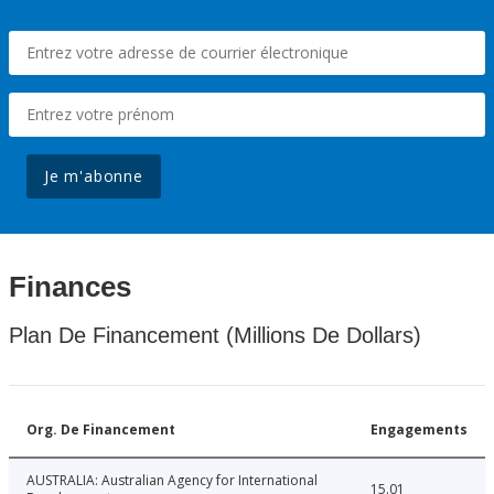
Je m'abonne
Finances
Plan De Financement (Millions De Dollars)
Org. De Financement
Engagements
AUSTRALIA: Australian Agency for International
15.01