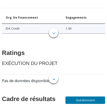
Org. De Financement
Engagements
IDA Credit
1.00
Ratings
EXÉCUTION DU PROJET
Pas de données disponibles.
Cadre de résultats
Questionnaire