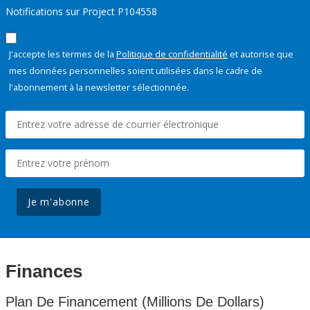
Notifications sur Project P104558
J'accepte les termes de la
Politique de confidentialité
et autorise que
mes données personnelles soient utilisées dans le cadre de
l'abonnement à la newsletter sélectionnée.
Je m'abonne
Finances
Plan De Financement (Millions De Dollars)