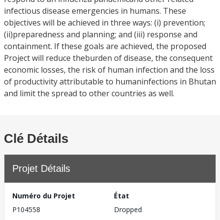
infectious disease emergencies in humans. These
objectives will be achieved in three ways: (i) prevention;
(ii)preparedness and planning; and (iii) response and
containment. If these goals are achieved, the proposed
Project will reduce theburden of disease, the consequent
economic losses, the risk of human infection and the loss
of productivity attributable to humaninfections in Bhutan
and limit the spread to other countries as well.
Clé Détails
Projet Détails
Numéro du Projet
État
P104558
Dropped