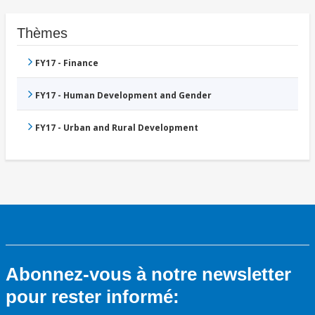
Thèmes
FY17 - Finance
FY17 - Human Development and Gender
FY17 - Urban and Rural Development
Abonnez-vous à notre newsletter
pour rester informé: