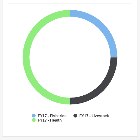
FY17 - Fisheries
FY17 - Livestock
FY17 - Health