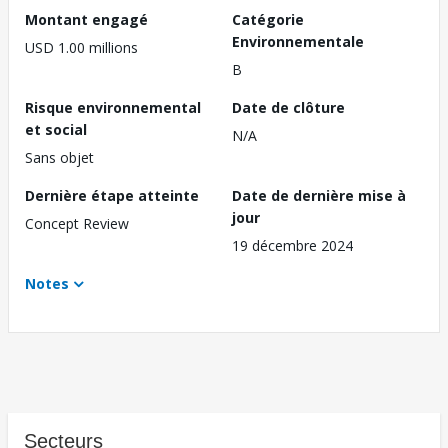
Montant engagé
Catégorie
Environnementale
USD 1.00 millions
B
Risque environnemental
Date de clôture
et social
N/A
Sans objet
Dernière étape atteinte
Date de dernière mise à
jour
Concept Review
19 décembre 2024
Notes
Secteurs