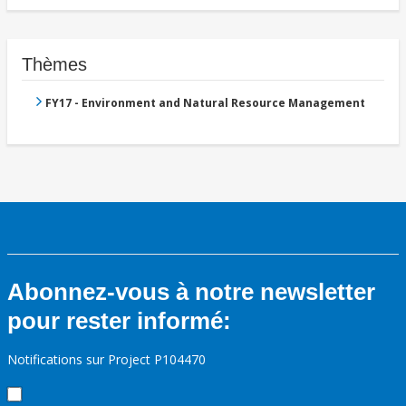
Thèmes
FY17 - Environment and Natural Resource Management
Abonnez-vous à notre newsletter
pour rester informé:
Notifications sur Project P104470