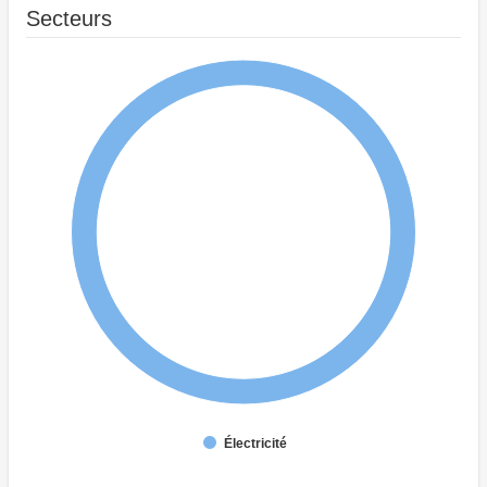
Secteurs
Électricité