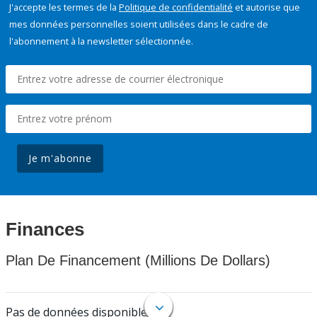
J'accepte les termes de la
Politique de confidentialité
et autorise que
mes données personnelles soient utilisées dans le cadre de
l'abonnement à la newsletter sélectionnée.
Je m'abonne
Finances
Plan De Financement (Millions De Dollars)
Pas de données disponibles.