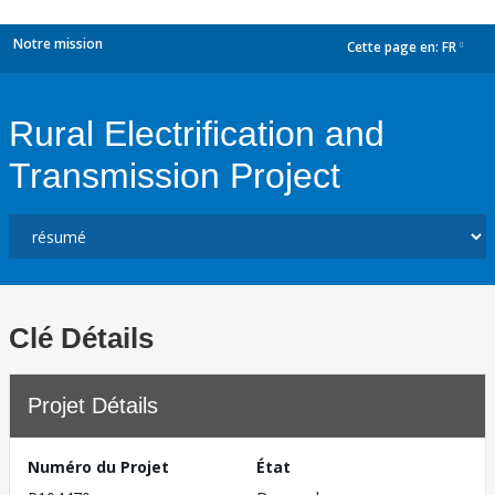
Notre mission
Cette page en:
FR
dropdown
Rural Electrification and
Transmission Project
Clé Détails
Projet Détails
Numéro du Projet
État