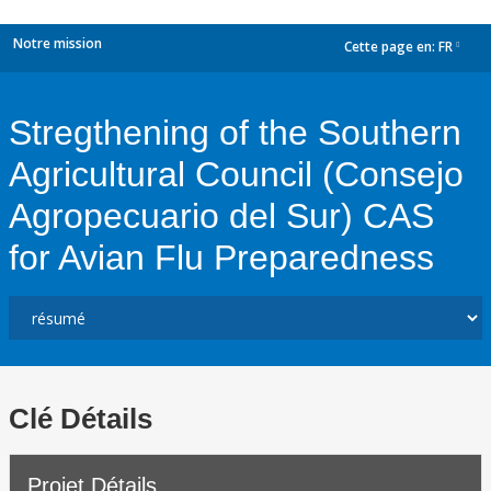
Notre mission
Cette page en:
FR
dropdown
Stregthening of the Southern
Agricultural Council (Consejo
Agropecuario del Sur) CAS
for Avian Flu Preparedness
Clé Détails
Projet Détails