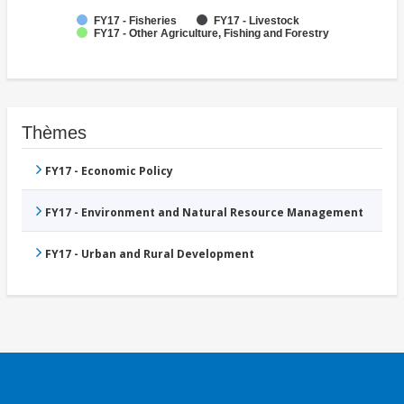
FY17 - Fisheries
FY17 - Livestock
FY17 - Other Agriculture, Fishing and Forestry
Thèmes
FY17 - Economic Policy
FY17 - Environment and Natural Resource Management
FY17 - Urban and Rural Development