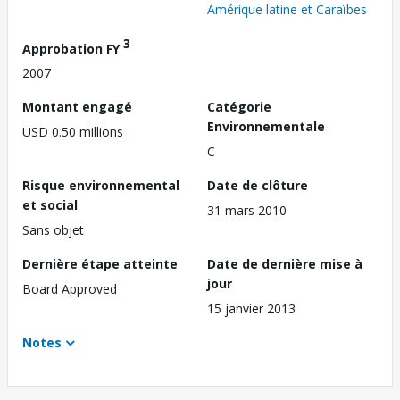
Amérique latine et Caraïbes
3
Approbation FY
2007
Montant engagé
Catégorie
Environnementale
USD 0.50 millions
C
Risque environnemental
Date de clôture
et social
31 mars 2010
Sans objet
Dernière étape atteinte
Date de dernière mise à
jour
Board Approved
15 janvier 2013
Notes