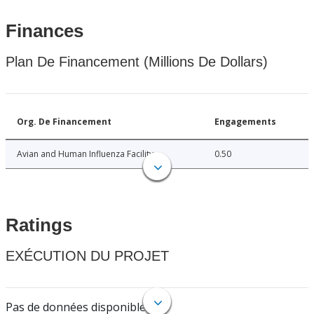
Finances
Plan De Financement (Millions De Dollars)
Org. De Financement
Engagements
Avian and Human Influenza Facility
0.50
Ratings
EXÉCUTION DU PROJET
Pas de données disponibles.