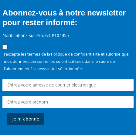
Abonnez-vous à notre newsletter
pour rester informé:
Notifications sur Project P104455
J'accepte les termes de la
Politique de confidentialité
et autorise que
mes données personnelles soient utilisées dans le cadre de
l'abonnement à la newsletter sélectionnée.
Je m'abonne