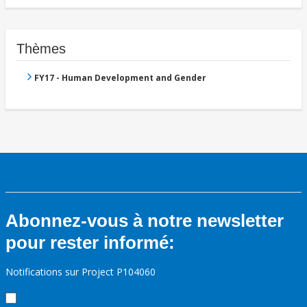
Thèmes
FY17 - Human Development and Gender
Abonnez-vous à notre newsletter
pour rester informé:
Notifications sur Project P104060