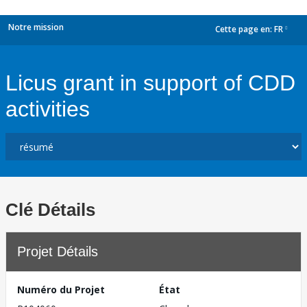
Notre mission
Cette page en:
FR
dropdown
Licus grant in support of CDD
activities
Clé Détails
Projet Détails
Numéro du Projet
État