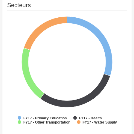
Secteurs
FY17 - Primary Education
FY17 - Health
FY17 - Other Transportation
FY17 - Water Supply