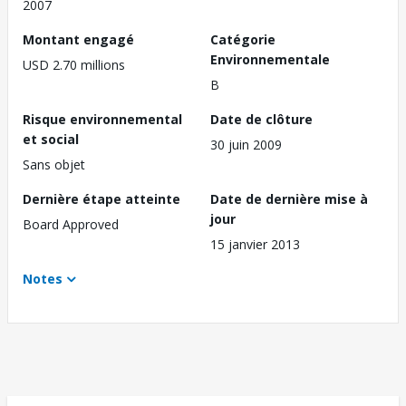
2007
Montant engagé
Catégorie
Environnementale
USD 2.70 millions
B
Risque environnemental
Date de clôture
et social
30 juin 2009
Sans objet
Dernière étape atteinte
Date de dernière mise à
jour
Board Approved
15 janvier 2013
Notes