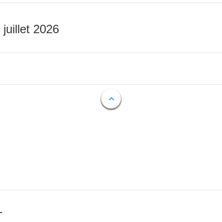
 juillet 2026
T