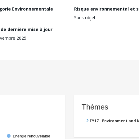
gorie Environnementale
Risque environnemental et s
Sans objet
de dernière mise à jour
ovembre 2025
Thèmes
FY17 - Environment and
Énergie renouvelable