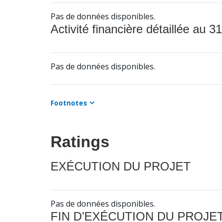
Pas de données disponibles.
Activité financière détaillée au 31
Pas de données disponibles.
Footnotes
Ratings
EXÉCUTION DU PROJET
Pas de données disponibles.
FIN D’EXÉCUTION DU PROJE