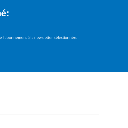
mé:
e l'abonnement à la newsletter sélectionnée.