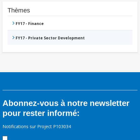
Thèmes
FY17 - Finance
FY17 - Private Sector Development
Abonnez-vous à notre newsletter
pour rester informé:
Notifications sur Project P103034