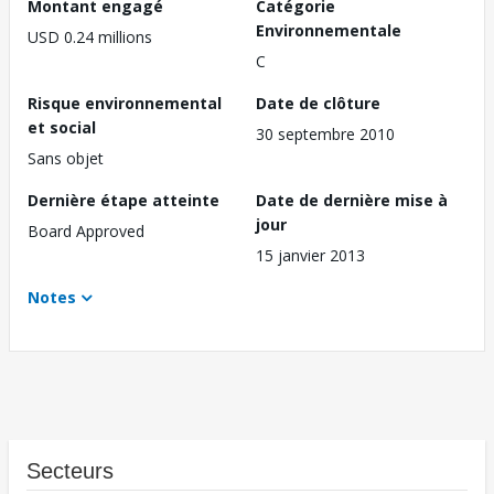
Montant engagé
Catégorie
Environnementale
USD 0.24 millions
C
Risque environnemental
Date de clôture
et social
30 septembre 2010
Sans objet
Dernière étape atteinte
Date de dernière mise à
jour
Board Approved
15 janvier 2013
Notes
Secteurs