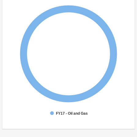
FY17 - Oil and Gas