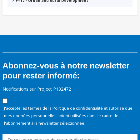
FY17 - Urban and Rural Development
Abonnez-vous à notre newsletter
pour rester informé:
Notifications sur Project P102472
J'accepte les termes de la
Politique de confidentialité
et autorise que
mes données personnelles soient utilisées dans le cadre de
l'abonnement à la newsletter sélectionnée.