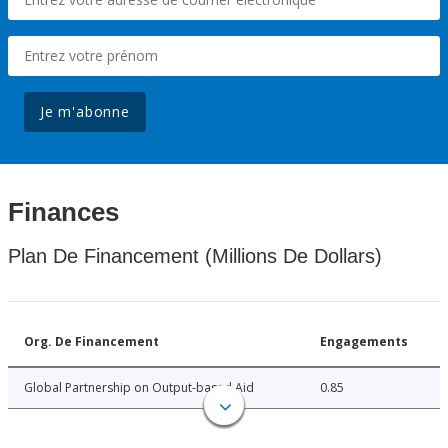
Je m'abonne
Finances
Plan De Financement (Millions De Dollars)
Org. De Financement
Engagements
Global Partnership on Output-based Aid
0.85