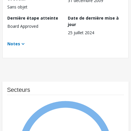
31 décembre 2009
Sans objet
Dernière étape atteinte
Date de dernière mise à
jour
Board Approved
25 juillet 2024
Notes
Secteurs