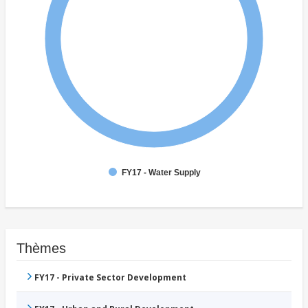
FY17 - Water Supply
Thèmes
FY17 - Private Sector Development