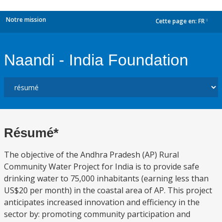
Notre mission
Cette page en:
FR
dropdown
Naandi - India Foundation
Résumé*
The objective of the Andhra Pradesh (AP) Rural
Community Water Project for India is to provide safe
drinking water to 75,000 inhabitants (earning less than
US$20 per month) in the coastal area of AP. This project
anticipates increased innovation and efficiency in the
sector by: promoting community participation and