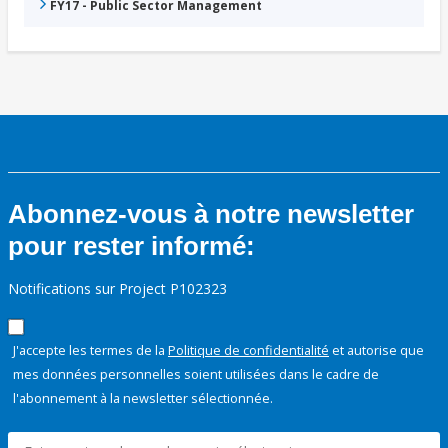
FY17 - Public Sector Management
Abonnez-vous à notre newsletter
pour rester informé:
Notifications sur Project P102323
J'accepte les termes de la
Politique de confidentialité
et autorise que
mes données personnelles soient utilisées dans le cadre de
l'abonnement à la newsletter sélectionnée.