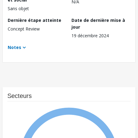
N/A
Sans objet
Dernière étape atteinte
Date de dernière mise à
jour
Concept Review
19 décembre 2024
Notes
Secteurs