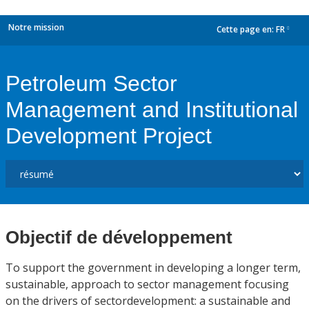
Notre mission
Cette page en:
FR
dropdown
Petroleum Sector
Management and Institutional
Development Project
Objectif de développement
To support the government in developing a longer term,
sustainable, approach to sector management focusing
on the drivers of sectordevelopment: a sustainable and