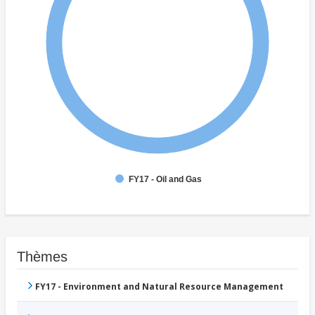
FY17 - Oil and Gas
Thèmes
FY17 - Environment and Natural Resource Management