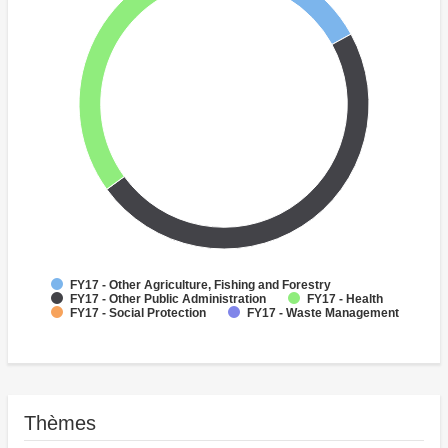
FY17 - Other Agriculture, Fishing and Forestry
FY17 - Other Public Administration
FY17 - Health
FY17 - Social Protection
FY17 - Waste Management
Thèmes