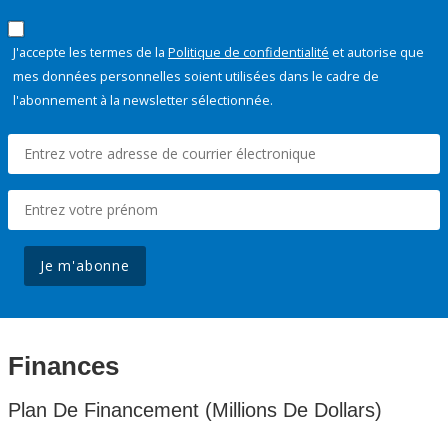
J'accepte les termes de la
Politique de confidentialité
et autorise que
mes données personnelles soient utilisées dans le cadre de
l'abonnement à la newsletter sélectionnée.
Je m'abonne
Finances
Plan De Financement (Millions De Dollars)