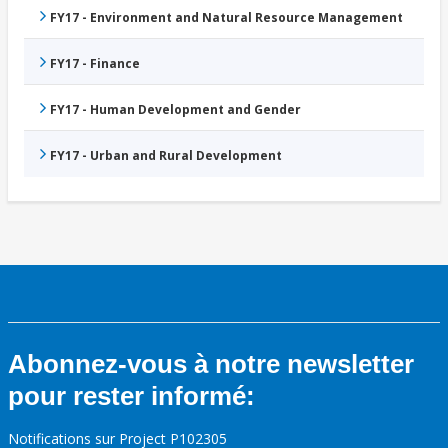
FY17 - Environment and Natural Resource Management
FY17 - Finance
FY17 - Human Development and Gender
FY17 - Urban and Rural Development
Abonnez-vous à notre newsletter
pour rester informé:
Notifications sur Project P102305