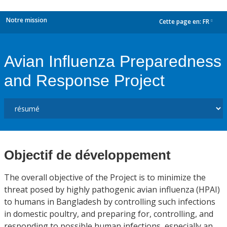
Notre mission
Cette page en:
FR
dropdown
Avian Influenza Preparedness
and Response Project
Objectif de développement
The overall objective of the Project is to minimize the
threat posed by highly pathogenic avian influenza (HPAI)
to humans in Bangladesh by controlling such infections
in domestic poultry, and preparing for, controlling, and
responding to possible human infections, especially an