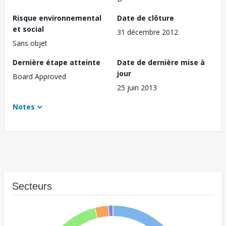
Risque environnemental
Date de clôture
et social
31 décembre 2012
Sans objet
Dernière étape atteinte
Date de dernière mise à
jour
Board Approved
25 juin 2013
Notes
Secteurs