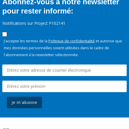
Abonnez-vous à notre newsletter
pour rester informé:
Notifications sur Project P102141
J'accepte les termes de la
Politique de confidentialité
et autorise que
mes données personnelles soient utilisées dans le cadre de
l'abonnement à la newsletter sélectionnée.
Je m'abonne