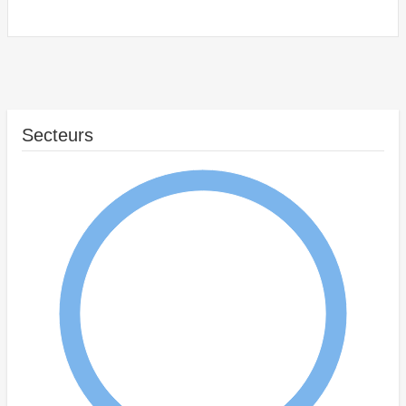
Secteurs