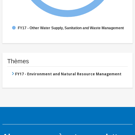
FY17 - Other Water Supply, Sanitation and Waste Management
Thèmes
FY17 - Environment and Natural Resource Management