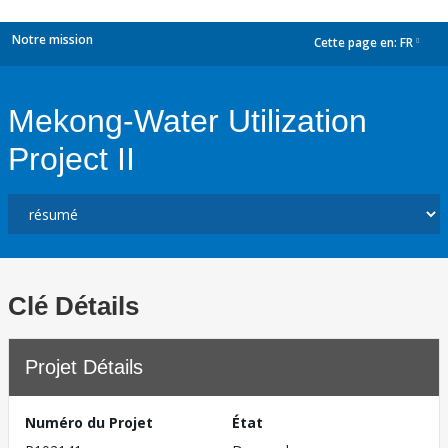
Notre mission
Cette page en:
FR
dropdown
Mekong-Water Utilization
Project II
Clé Détails
Projet Détails
Numéro du Projet
État