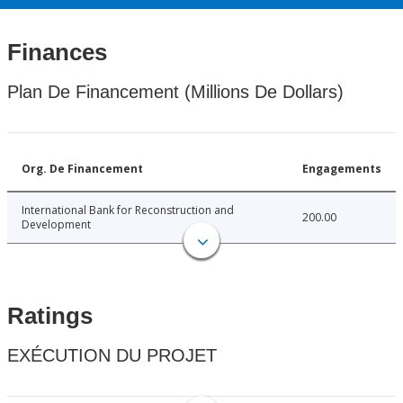
Finances
Plan De Financement (Millions De Dollars)
Org. De Financement
Engagements
International Bank for Reconstruction and
200.00
Development
Ratings
EXÉCUTION DU PROJET