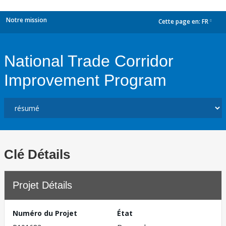
Notre mission
Cette page en:
FR
dropdown
National Trade Corridor
Improvement Program
Clé Détails
Projet Détails
Numéro du Projet
État