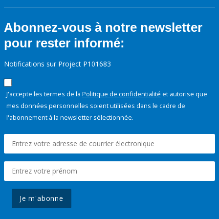
Abonnez-vous à notre newsletter
pour rester informé:
Notifications sur Project P101683
J'accepte les termes de la
Politique de confidentialité
et autorise que
mes données personnelles soient utilisées dans le cadre de
l'abonnement à la newsletter sélectionnée.
Je m'abonne