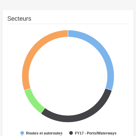
Secteurs
Routes et autoroutes
FY17 - Ports/Waterways