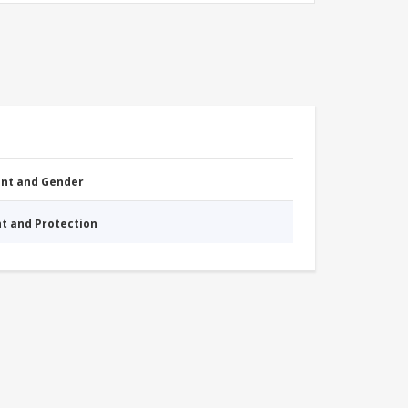
nt and Gender
nt and Protection