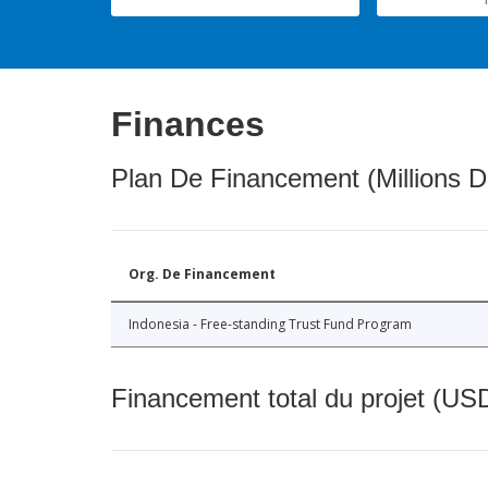
Finances
Plan De Financement (Millions D
Org. De Financement
Indonesia - Free-standing Trust Fund Program
Financement total du projet (USD