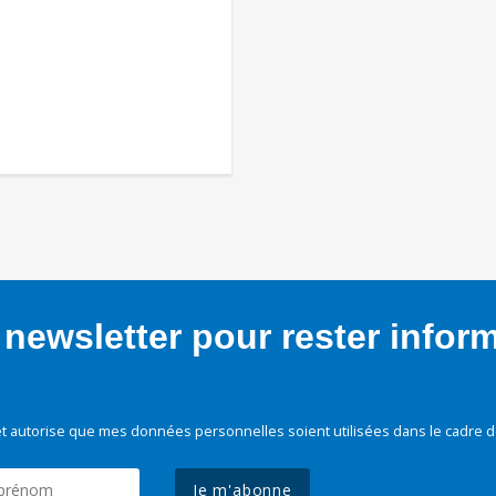
newsletter pour rester infor
t autorise que mes données personnelles soient utilisées dans le cadre d
Je m'abonne