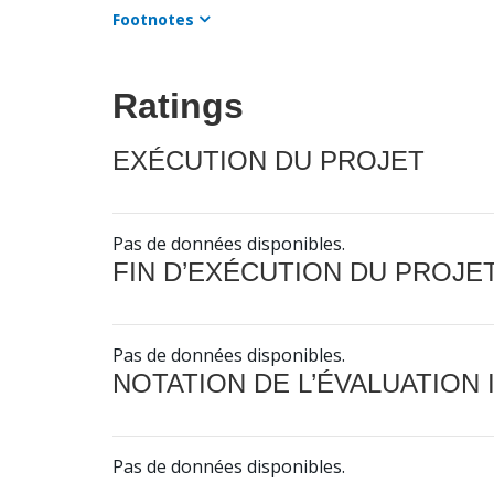
Footnotes
Ratings
EXÉCUTION DU PROJET
Pas de données disponibles.
FIN D’EXÉCUTION DU PROJE
Pas de données disponibles.
NOTATION DE L’ÉVALUATION
Pas de données disponibles.