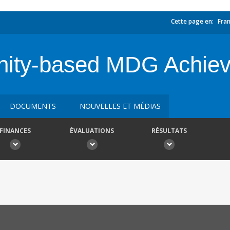
Cette page en:
Fran
ity-based MDG Achie
DOCUMENTS
NOUVELLES ET MÉDIAS
FINANCES
ÉVALUATIONS
RÉSULTATS