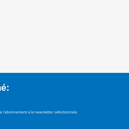
mé:
e l'abonnement à la newsletter sélectionnée.