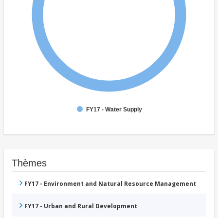
FY17 - Water Supply
Thèmes
FY17 - Environment and Natural Resource Management
FY17 - Urban and Rural Development