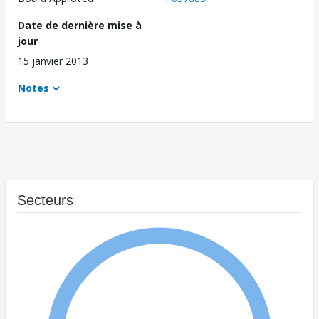
Date de dernière mise à
jour
15 janvier 2013
Notes
Secteurs