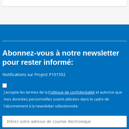
Abonnez-vous à notre newsletter
pour rester informé:
Notifications sur Project P101592
J'accepte les termes de la
Politique de confidentialité
et autorise que
mes données personnelles soient utilisées dans le cadre de
l'abonnement à la newsletter sélectionnée.