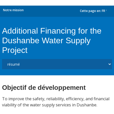
Notre mission
Cette page en:
FR
dropdown
Additional Financing for the
Dushanbe Water Supply
Project
Objectif de développement
To improve the safety, reliability, efficiency, and financial
viability of the water supply services in Dushanbe.