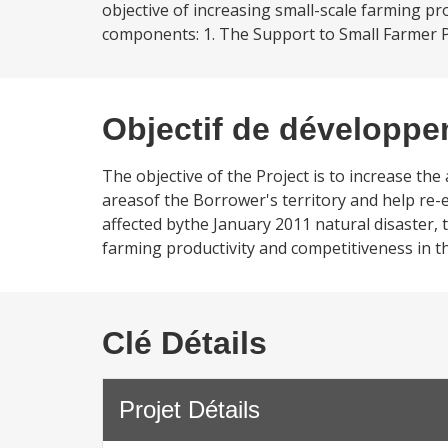
objective of increasing small-scale farming pr
components: 1. The Support to Small Farmer P
Objectif de développ
The objective of the Project is to increase th
areasof the Borrower's territory and help re-
affected bythe January 2011 natural disaster, 
farming productivity and competitiveness in t
Clé Détails
Projet Détails