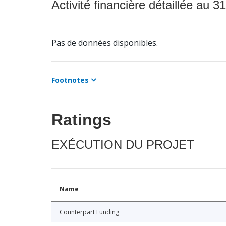
Activité financière détaillée au 31
Pas de données disponibles.
Footnotes
Ratings
EXÉCUTION DU PROJET
Name
Counterpart Funding