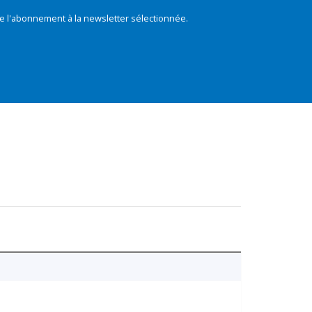
e l'abonnement à la newsletter sélectionnée.