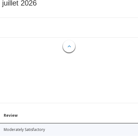
 juillet 2026
Review
Moderately Satisfactory