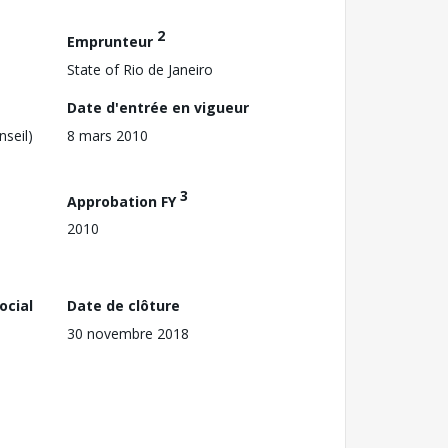
2
Emprunteur
State of Rio de Janeiro
Date d'entrée en vigueur
nseil)
8 mars 2010
3
Approbation FY
2010
ocial
Date de clôture
30 novembre 2018