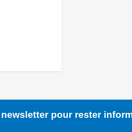
newsletter pour rester infor