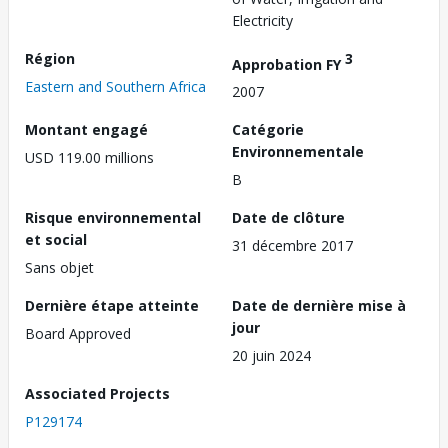
Electricity
Région
3
Approbation FY
Eastern and Southern Africa
2007
Montant engagé
Catégorie
Environnementale
USD 119.00 millions
B
Risque environnemental
Date de clôture
et social
31 décembre 2017
Sans objet
Dernière étape atteinte
Date de dernière mise à
jour
Board Approved
20 juin 2024
Associated Projects
P129174