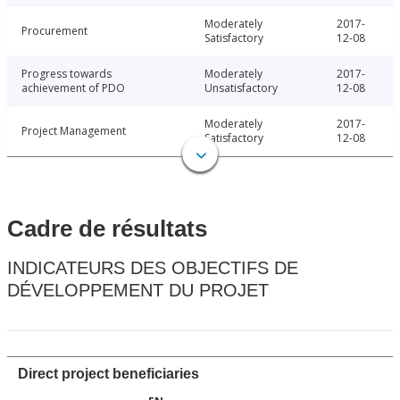
Moderately
2017-
Procurement
Satisfactory
12-08
Progress towards
Moderately
2017-
achievement of PDO
Unsatisfactory
12-08
Moderately
2017-
Project Management
Satisfactory
12-08
Cadre de résultats
INDICATEURS DES OBJECTIFS DE
DÉVELOPPEMENT DU PROJET
Direct project beneficiaries