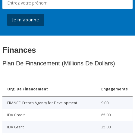
Je m'abonne
Finances
Plan De Financement (Millions De Dollars)
Org. De Financement
Engagements
FRANCE: French Agency for Development
9.00
IDA Credit
65.00
IDA Grant
35.00