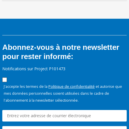
Abonnez-vous à notre newsletter
pour rester informé:
Notifications sur Project P101473
J'accepte les termes de la
Politique de confidentialité
et autorise que
mes données personnelles soient utilisées dans le cadre de
l'abonnement à la newsletter sélectionnée.