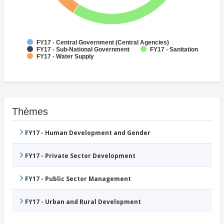
FY17 - Central Government (Central Agencies)
FY17 - Sub-National Government
FY17 - Sanitation
FY17 - Water Supply
Thèmes
FY17 - Human Development and Gender
FY17 - Private Sector Development
FY17 - Public Sector Management
FY17 - Urban and Rural Development