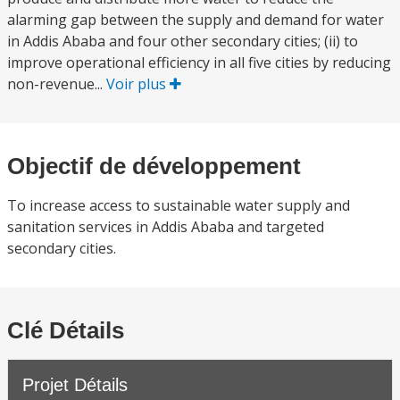
alarming gap between the supply and demand for water
in Addis Ababa and four other secondary cities; (ii) to
improve operational efficiency in all five cities by reducing
non-revenue...
Voir plus
Objectif de développement
To increase access to sustainable water supply and
sanitation services in Addis Ababa and targeted
secondary cities.
Clé Détails
Projet Détails