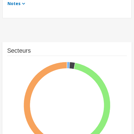
Notes
Secteurs