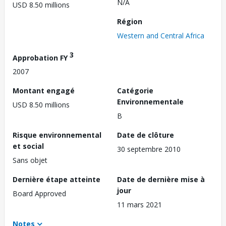
N/A
USD 8.50 millions
Région
Western and Central Africa
3
Approbation FY
2007
Montant engagé
Catégorie
Environnementale
USD 8.50 millions
B
Risque environnemental
Date de clôture
et social
30 septembre 2010
Sans objet
Dernière étape atteinte
Date de dernière mise à
jour
Board Approved
11 mars 2021
Notes