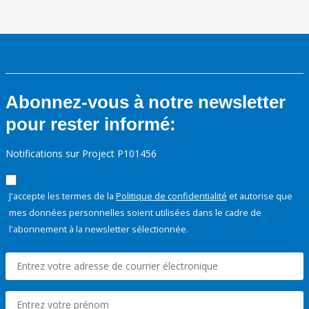
Abonnez-vous à notre newsletter
pour rester informé:
Notifications sur Project P101456
J'accepte les termes de la
Politique de confidentialité
et autorise que
mes données personnelles soient utilisées dans le cadre de
l'abonnement à la newsletter sélectionnée.