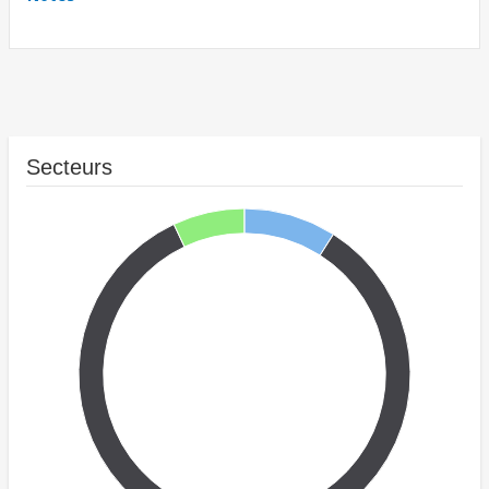
Secteurs