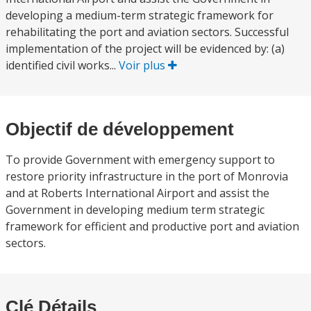
developing a medium-term strategic framework for
rehabilitating the port and aviation sectors. Successful
implementation of the project will be evidenced by: (a)
identified civil works...
Voir plus
Objectif de développement
To provide Government with emergency support to
restore priority infrastructure in the port of Monrovia
and at Roberts International Airport and assist the
Government in developing medium term strategic
framework for efficient and productive port and aviation
sectors.
Clé Détails