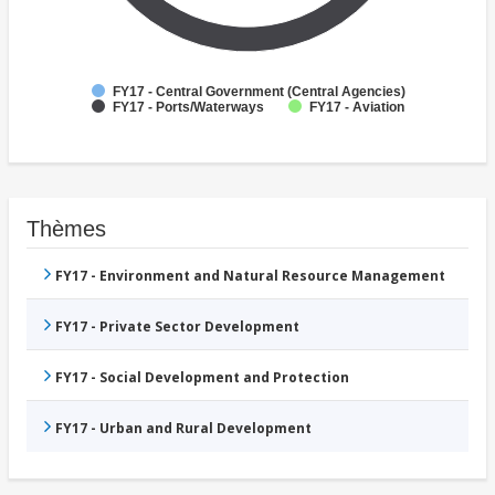
FY17 - Central Government (Central Agencies)
FY17 - Ports/Waterways
FY17 - Aviation
Thèmes
FY17 - Environment and Natural Resource Management
FY17 - Private Sector Development
FY17 - Social Development and Protection
FY17 - Urban and Rural Development