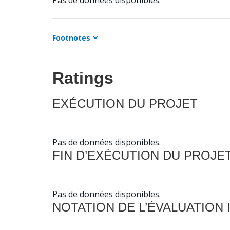
Pas de données disponibles.
Footnotes
Ratings
EXÉCUTION DU PROJET
Pas de données disponibles.
FIN D’EXÉCUTION DU PROJE
Pas de données disponibles.
NOTATION DE L’ÉVALUATION