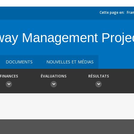
Cette page en:
Fran
way Management Project
DOCUMENTS
NOUVELLES ET MÉDIAS
FINANCES
ÉVALUATIONS
RÉSULTATS