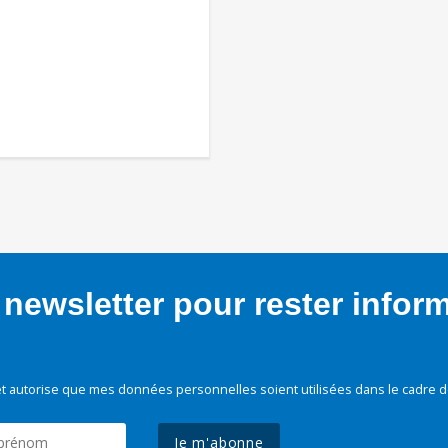
newsletter pour rester infor
t autorise que mes données personnelles soient utilisées dans le cadre d
Je m'abonne