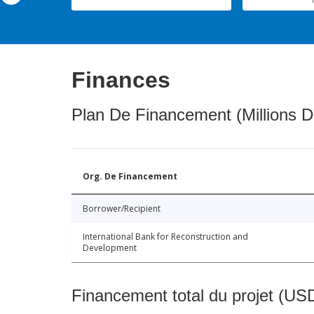
Finances
Plan De Financement (Millions D
Org. De Financement
Borrower/Recipient
International Bank for Reconstruction and
Development
Financement total du projet (USD