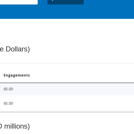
e Dollars)
Engagements
65.00
65.00
 millions)