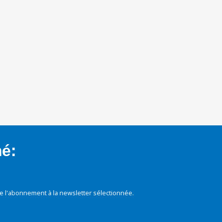
mé:
e l'abonnement à la newsletter sélectionnée.