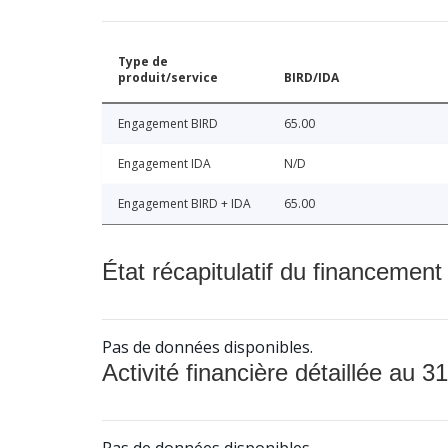
Type de
produit/service
BIRD/IDA
Engagement BIRD
65.00
Engagement IDA
N/D
Engagement BIRD + IDA
65.00
État récapitulatif du financement
Pas de données disponibles.
Activité financière détaillée au 31