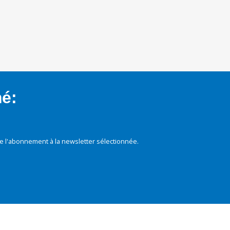
mé:
e l'abonnement à la newsletter sélectionnée.