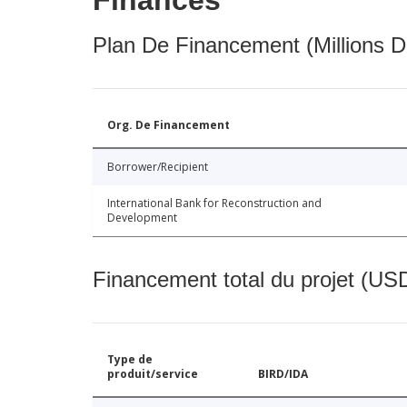
Finances
Plan De Financement (Millions D
Org. De Financement
Borrower/Recipient
International Bank for Reconstruction and
Development
Financement total du projet (USD
Type de
produit/service
BIRD/IDA