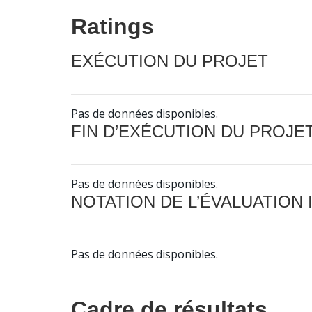
Ratings
EXÉCUTION DU PROJET
Pas de données disponibles.
FIN D’EXÉCUTION DU PROJE
Pas de données disponibles.
NOTATION DE L’ÉVALUATION
Pas de données disponibles.
Cadre de résultats