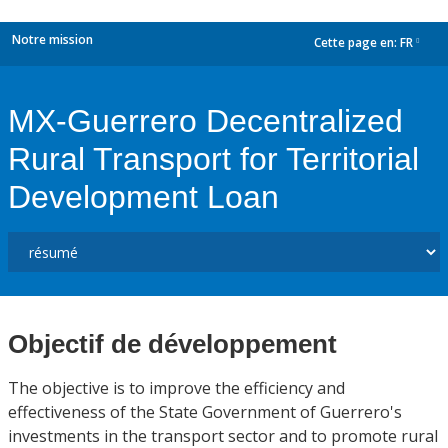
Notre mission
Cette page en:
FR
dropdown
MX-Guerrero Decentralized
Rural Transport for Territorial
Development Loan
Objectif de développement
The objective is to improve the efficiency and
effectiveness of the State Government of Guerrero's
investments in the transport sector and to promote rural