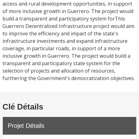
access and rural development opportunities, in support
of more inclusive growth in Guerrero. The project would
build a transparent and participatory system forThis
Guerrero Decentralized Infrastructure project would aim
to improve the efficiency and impact of the state's
infrastructure investments and expand infrastructure
coverage, in particular roads, in support of a more
inclusive growth in Guerrero. The project would build a
transparent and participatory state system for the
selection of projects and allocation of resources,
furthering the Government's democratization objectives.
Clé Détails
Projet Détails