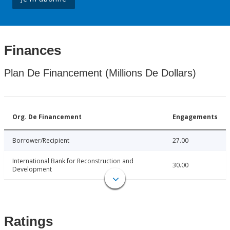
Finances
Plan De Financement (Millions De Dollars)
Org. De Financement
Engagements
Borrower/Recipient
27.00
International Bank for Reconstruction and
30.00
Development
Ratings