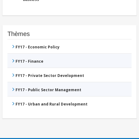
Thèmes
FY17 - Economic Policy
FY17 - Finance
FY17 - Private Sector Development
FY17 - Public Sector Management
FY17 - Urban and Rural Development