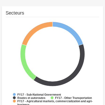
Secteurs
FY17 - Sub-National Government
Routes et autoroutes
FY17 - Other Transportation
FY17 - Agricultural markets, commercialization and agri-
business