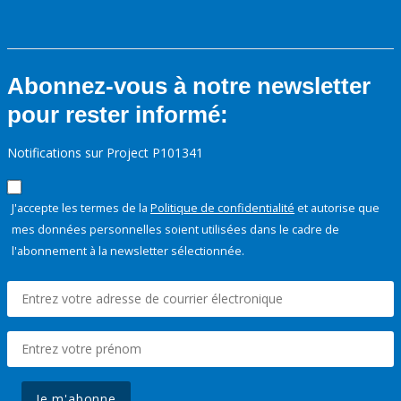
Abonnez-vous à notre newsletter
pour rester informé:
Notifications sur Project P101341
J'accepte les termes de la
Politique de confidentialité
et autorise que
mes données personnelles soient utilisées dans le cadre de
l'abonnement à la newsletter sélectionnée.
Je m'abonne