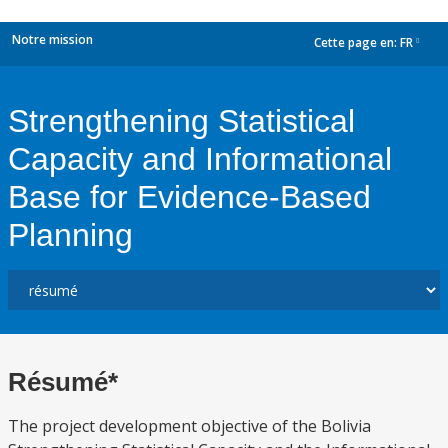
Notre mission
Cette page en:
FR
dropdown
Strengthening Statistical
Capacity and Informational
Base for Evidence-Based
Planning
Résumé*
The project development objective of the Bolivia