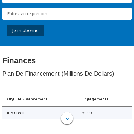
Je m'abonne
Finances
Plan De Financement (Millions De Dollars)
Org. De Financement
Engagements
IDA Credit
50.00