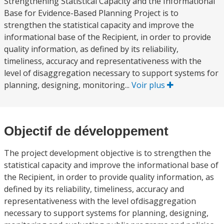
Strengthening Statistical Capacity and the Informational
Base for Evidence-Based Planning Project is to
strengthen the statistical capacity and improve the
informational base of the Recipient, in order to provide
quality information, as defined by its reliability,
timeliness, accuracy and representativeness with the
level of disaggregation necessary to support systems for
planning, designing, monitoring...
Voir plus
Objectif de développement
The project development objective is to strengthen the
statistical capacity and improve the informational base of
the Recipient, in order to provide quality information, as
defined by its reliability, timeliness, accuracy and
representativeness with the level ofdisaggregation
necessary to support systems for planning, designing,