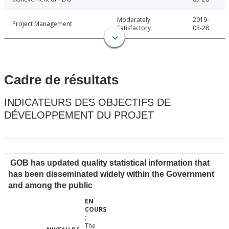
Moderately
2019-
Project Management
Satisfactory
03-28
Cadre de résultats
INDICATEURS DES OBJECTIFS DE
DÉVELOPPEMENT DU PROJET
GOB has updated quality statistical information that
has been disseminated widely within the Government
and among the public
The