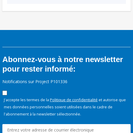
Abonnez-vous à notre newsletter
pour rester informé:
Notifications sur Project P101336
J'accepte les termes de la
Politique de confidentialité
et autorise que
mes données personnelles soient utilisées dans le cadre de
l'abonnement à la newsletter sélectionnée.