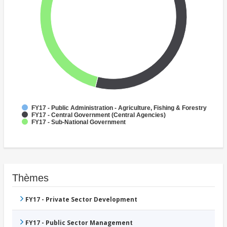
FY17 - Public Administration - Agriculture, Fishing & Forestry
FY17 - Central Government (Central Agencies)
FY17 - Sub-National Government
Thèmes
FY17 - Private Sector Development
FY17 - Public Sector Management