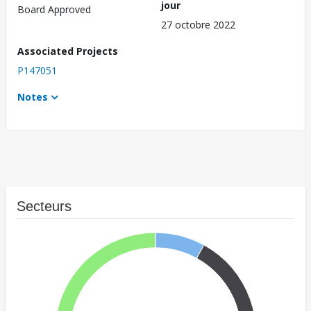
jour
Board Approved
27 octobre 2022
Associated Projects
P147051
Notes
Secteurs