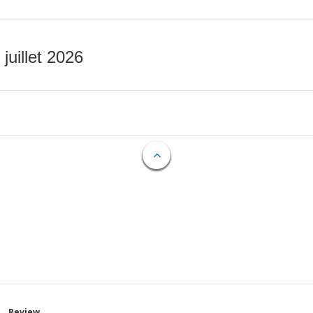
 juillet 2026
Review