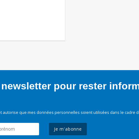
newsletter pour rester infor
t autorise que mes données personnelles soient utilisées dans le cadre d
Je m'abonne