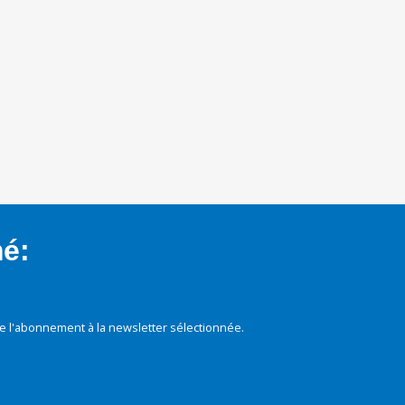
mé:
e l'abonnement à la newsletter sélectionnée.