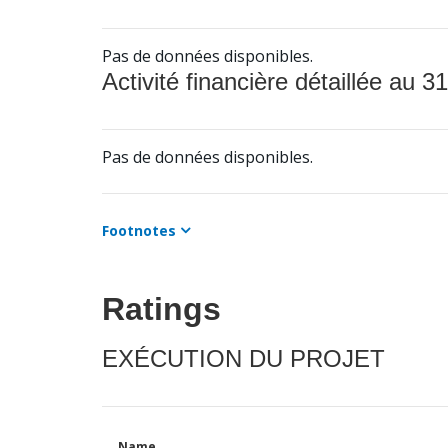
Pas de données disponibles.
Activité financière détaillée au 31
Pas de données disponibles.
Footnotes
Ratings
EXÉCUTION DU PROJET
Name