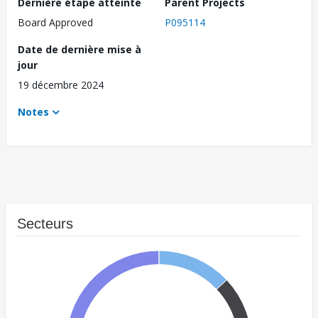
Dernière étape atteinte
Parent Projects
Board Approved
P095114
Date de dernière mise à
jour
19 décembre 2024
Notes
Secteurs