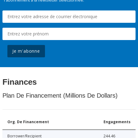
l'abonnement à la newsletter sélectionnée.
Je m'abonne
Finances
Plan De Financement (Millions De Dollars)
Org. De Financement
Engagements
Borrower/Recipient
244.46