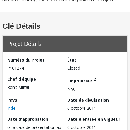
Clé Détails
Projet Détails
Numéro du Projet
État
P101274
Closed
Chef d’équipe
2
Emprunteur
Rohit Mittal
N/A
Pays
Date de divulgation
Inde
6 octobre 2011
Date d'approbation
Date d'entrée en vigueur
(à la date de présentation au
6 octobre 2011