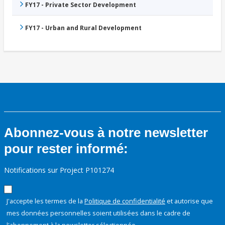
FY17 - Private Sector Development
FY17 - Urban and Rural Development
Abonnez-vous à notre newsletter
pour rester informé:
Notifications sur Project P101274
J'accepte les termes de la
Politique de confidentialité
et autorise que
mes données personnelles soient utilisées dans le cadre de