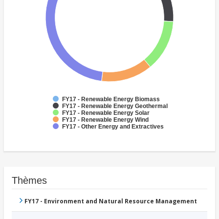
FY17 - Renewable Energy Biomass
FY17 - Renewable Energy Geothermal
FY17 - Renewable Energy Solar
FY17 - Renewable Energy Wind
FY17 - Other Energy and Extractives
Thèmes
FY17 - Environment and Natural Resource Management