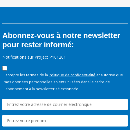
Abonnez-vous à notre newsletter
pour rester informé:
Notifications sur Project P101201
J'accepte les termes de la
Politique de confidentialité
et autorise que
mes données personnelles soient utilisées dans le cadre de
l'abonnement à la newsletter sélectionnée.