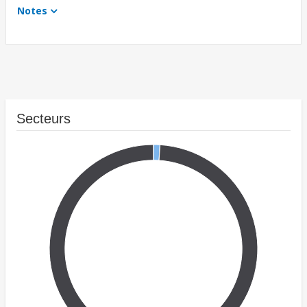
Notes
Secteurs