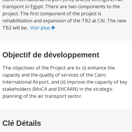
transport in Egypt. There are two components to the
project. The first component of the project is
rehabilitation and expansion of the TB2 at CAI. The new
TB2 will be...
Voir plus
Objectif de développement
The objectives of the Project are to: (i) enhance the
capacity and the quality of services of the Cairo
International Airport, and (ii) improve the capacity of key
stakeholders (MoCA and EHCAAN) in the strategic
planning of the air transport sector.
Clé Détails