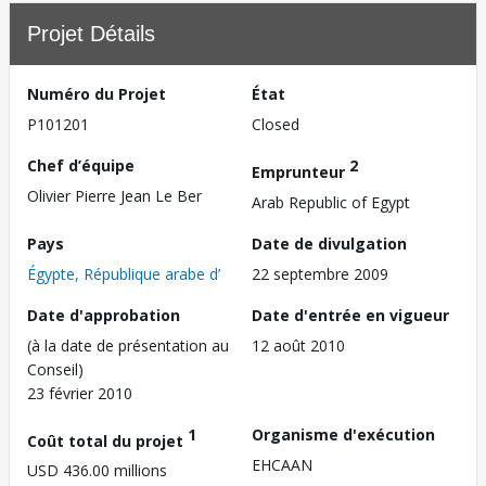
Projet Détails
Numéro du Projet
État
P101201
Closed
Chef d’équipe
2
Emprunteur
Olivier Pierre Jean Le Ber
Arab Republic of Egypt
Pays
Date de divulgation
Égypte, République arabe d’
22 septembre 2009
Date d'approbation
Date d'entrée en vigueur
(à la date de présentation au
12 août 2010
Conseil)
23 février 2010
1
Organisme d'exécution
Coût total du projet
EHCAAN
USD 436.00 millions