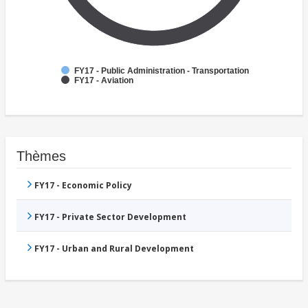
FY17 - Public Administration - Transportation
FY17 - Aviation
Thèmes
FY17 - Economic Policy
FY17 - Private Sector Development
FY17 - Urban and Rural Development