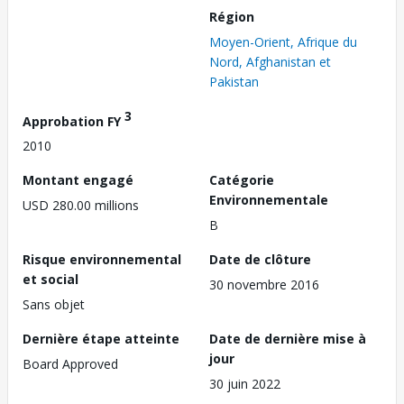
Région
Moyen-Orient, Afrique du
Nord, Afghanistan et
Pakistan
3
Approbation FY
2010
Montant engagé
Catégorie
Environnementale
USD 280.00 millions
B
Risque environnemental
Date de clôture
et social
30 novembre 2016
Sans objet
Dernière étape atteinte
Date de dernière mise à
jour
Board Approved
30 juin 2022