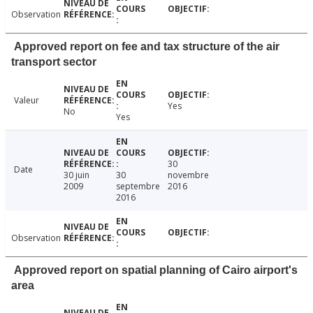
Observation
Approved report on fee and tax structure of the air
transport sector
Valeur
Yes
No
Yes
30
Date
30 juin
30
novembre
2009
septembre
2016
2016
Observation
Approved report on spatial planning of Cairo airport's
area