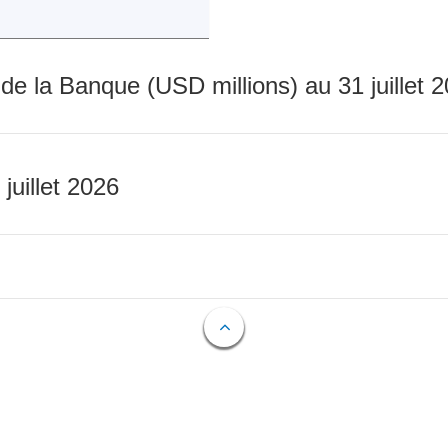
 de la Banque (USD millions) au 31 juillet 
 juillet 2026