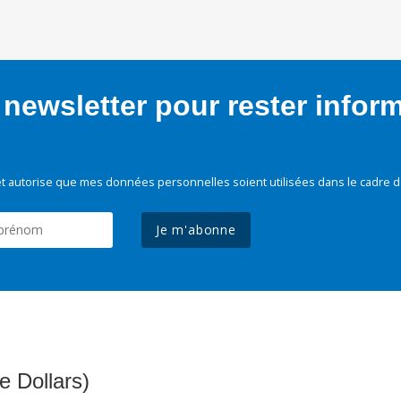
newsletter pour rester infor
t autorise que mes données personnelles soient utilisées dans le cadre d
Je m'abonne
e Dollars)