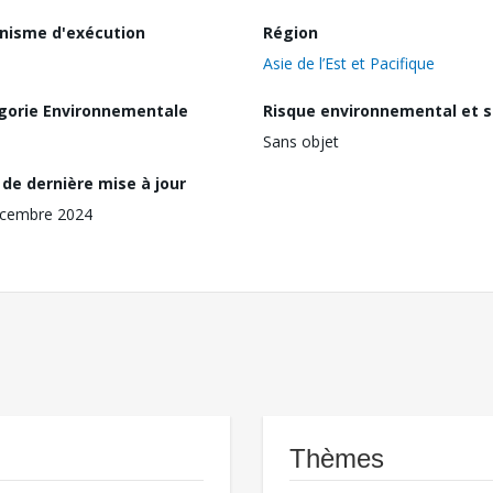
nisme d'exécution
Région
Asie de l’Est et Pacifique
gorie Environnementale
Risque environnemental et s
Sans objet
de dernière mise à jour
écembre 2024
Thèmes