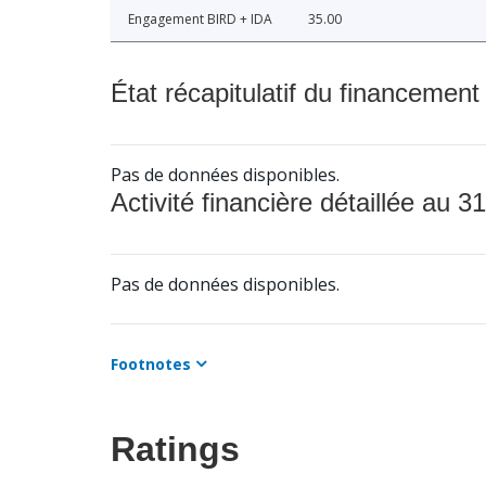
Engagement BIRD + IDA
35.00
État récapitulatif du financement
Pas de données disponibles.
Activité financière détaillée au 31
Pas de données disponibles.
Footnotes
Ratings