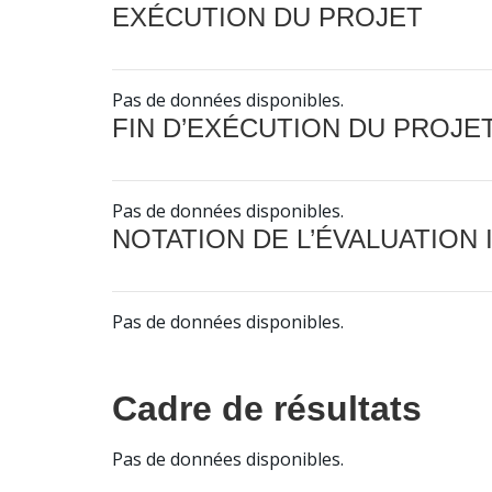
EXÉCUTION DU PROJET
Pas de données disponibles.
FIN D’EXÉCUTION DU PROJE
Pas de données disponibles.
NOTATION DE L’ÉVALUATION
Pas de données disponibles.
Cadre de résultats
Pas de données disponibles.