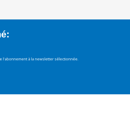
mé:
e l'abonnement à la newsletter sélectionnée.