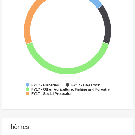
FY17 - Fisheries
FY17 - Livestock
FY17 - Other Agriculture, Fishing and Forestry
FY17 - Social Protection
Thèmes