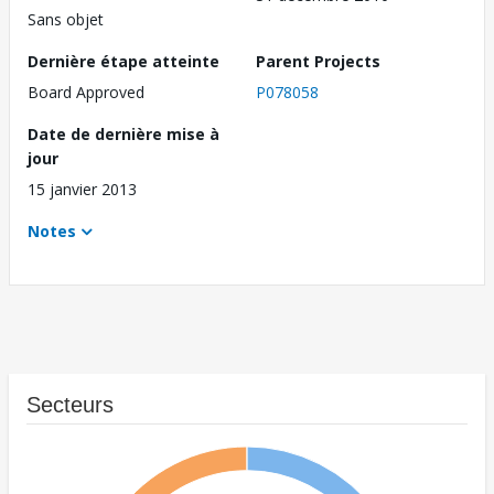
Sans objet
Dernière étape atteinte
Parent Projects
Board Approved
P078058
Date de dernière mise à
jour
15 janvier 2013
Notes
Secteurs