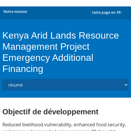
Notre mission
Cette page en:
FR
dropdown
Kenya Arid Lands Resource
Management Project
Emergency Additional
Financing
Objectif de développement
Reduced livelihood vulnerability, enhanced food security,