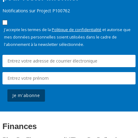
Notifications sur Project P100762
J'accepte les termes de la
Politique de confidentialité
et autorise que
mes données personnelles soient utilisées dans le cadre de
l'abonnement à la newsletter sélectionnée.
Je m'abonne
Finances