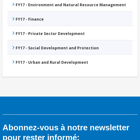
FY17 - Environment and Natural Resource Management
FY17 - Finance
FY17 - Private Sector Development
FY17 - Social Development and Protection
FY17 - Urban and Rural Development
Abonnez-vous à notre newsletter
pour rester informé: