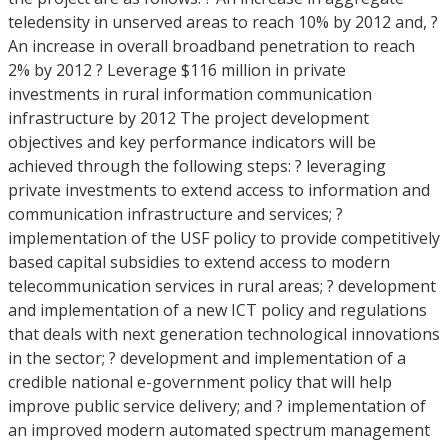
teledensity in unserved areas to reach 10% by 2012 and, ?
An increase in overall broadband penetration to reach
2% by 2012 ? Leverage $116 million in private
investments in rural information communication
infrastructure by 2012 The project development
objectives and key performance indicators will be
achieved through the following steps: ? leveraging
private investments to extend access to information and
communication infrastructure and services; ?
implementation of the USF policy to provide competitively
based capital subsidies to extend access to modern
telecommunication services in rural areas; ? development
and implementation of a new ICT policy and regulations
that deals with next generation technological innovations
in the sector; ? development and implementation of a
credible national e-government policy that will help
improve public service delivery; and ? implementation of
an improved modern automated spectrum management