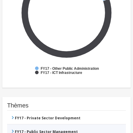
FY17 - Other Public Administration
FY17 - ICT Infrastructure
Thèmes
FY17 - Private Sector Development
FY17 - Public Sector Management