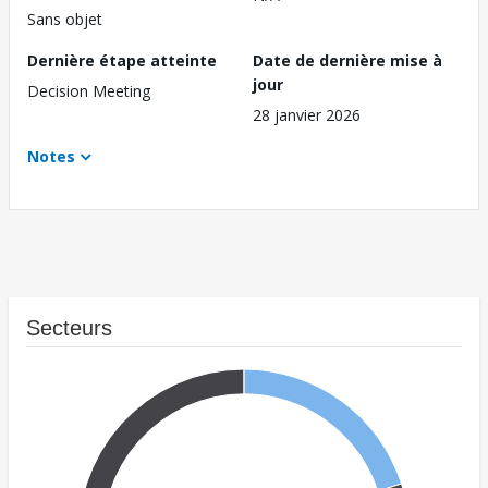
Sans objet
Dernière étape atteinte
Date de dernière mise à
jour
Decision Meeting
28 janvier 2026
Notes
Secteurs