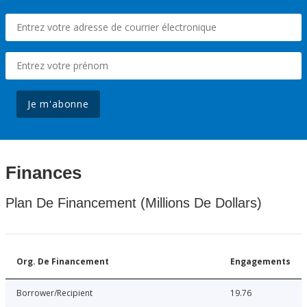
Je m'abonne
Finances
Plan De Financement (Millions De Dollars)
Org. De Financement
Engagements
Borrower/Recipient
19.76