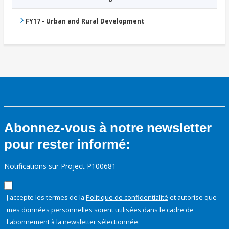
FY17 - Urban and Rural Development
Abonnez-vous à notre newsletter
pour rester informé:
Notifications sur Project P100681
J'accepte les termes de la
Politique de confidentialité
et autorise que
mes données personnelles soient utilisées dans le cadre de
l'abonnement à la newsletter sélectionnée.