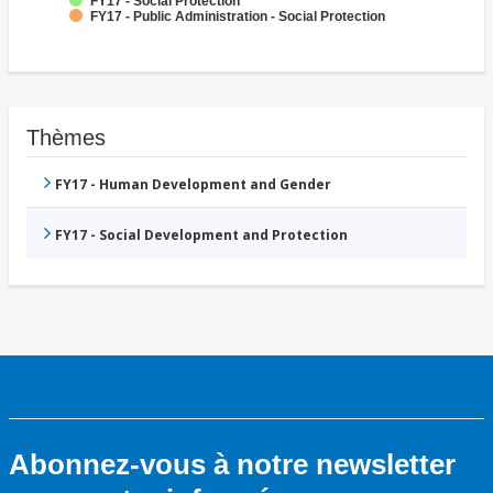
FY17 - Social Protection
FY17 - Public Administration - Social Protection
Thèmes
FY17 - Human Development and Gender
FY17 - Social Development and Protection
Abonnez-vous à notre newsletter