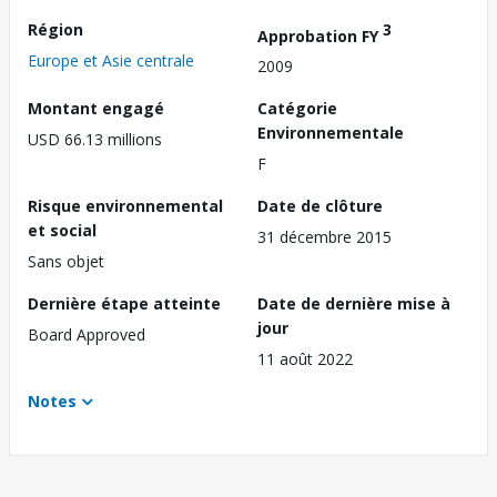
Région
3
Approbation FY
Europe et Asie centrale
2009
Montant engagé
Catégorie
Environnementale
USD 66.13 millions
F
Risque environnemental
Date de clôture
et social
31 décembre 2015
Sans objet
Dernière étape atteinte
Date de dernière mise à
jour
Board Approved
11 août 2022
Notes