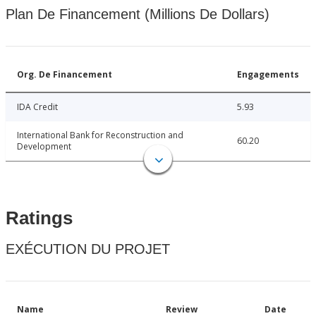
Plan De Financement (Millions De Dollars)
Org. De Financement
Engagements
IDA Credit
5.93
International Bank for Reconstruction and
60.20
Development
Ratings
EXÉCUTION DU PROJET
Name
Review
Date