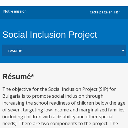
Notre mission
Cette page en:
FR
dropdown
Social Inclusion Project
Résumé*
The objective for the Social Inclusion Project (SIP) for
Bulgaria is to promote social inclusion through
increasing the school readiness of children below the age
of seven, targeting low-income and marginalized families
(including children with a disability and other special
needs). There are two components to the project. The