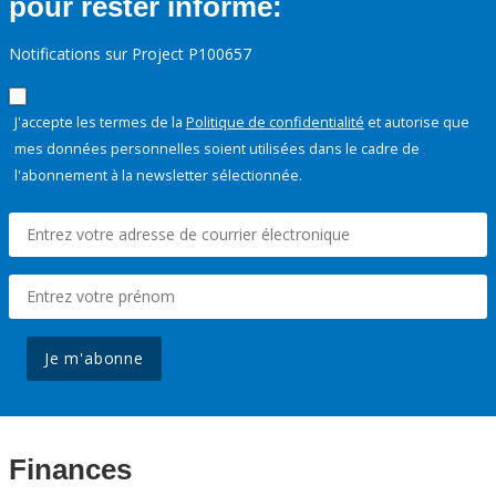
pour rester informé:
Notifications sur Project P100657
J'accepte les termes de la
Politique de confidentialité
et autorise que
mes données personnelles soient utilisées dans le cadre de
l'abonnement à la newsletter sélectionnée.
Je m'abonne
Finances