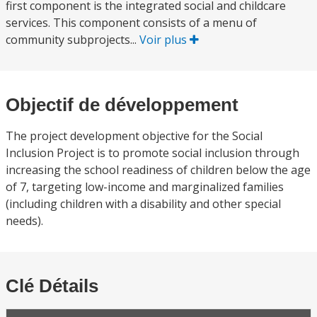
first component is the integrated social and childcare
services. This component consists of a menu of
community subprojects...
Voir plus
Objectif de développement
The project development objective for the Social
Inclusion Project is to promote social inclusion through
increasing the school readiness of children below the age
of 7, targeting low-income and marginalized families
(including children with a disability and other special
needs).
Clé Détails