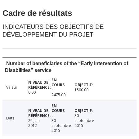
Cadre de résultats
INDICATEURS DES OBJECTIFS DE
DÉVELOPPEMENT DU PROJET
Number of beneficiaries of the “Early Intervention of
Disabilities” service
Valeur
1500.00
0.00
2475.00
30
Date
22 juin
30
septembre
2012
septembre
2015
2015