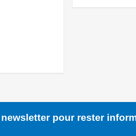
newsletter pour rester infor