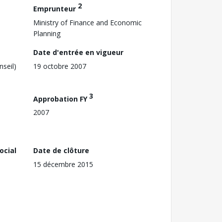
2
Emprunteur
Ministry of Finance and Economic
Planning
Date d'entrée en vigueur
nseil)
19 octobre 2007
3
Approbation FY
2007
ocial
Date de clôture
15 décembre 2015