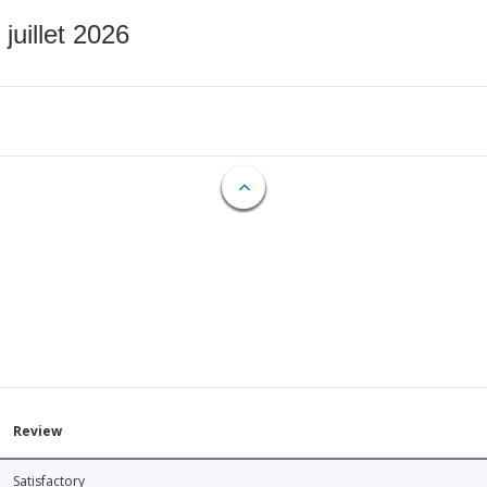
 juillet 2026
Review
Satisfactory