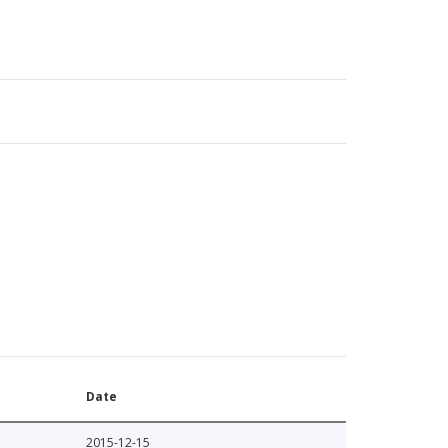
Date
2015-12-15