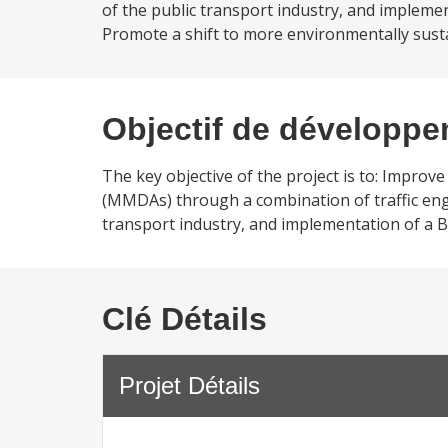
of the public transport industry, and implemen
Promote a shift to more environmentally sus
Objectif de développ
The key objective of the project is to: Improve
(MMDAs) through a combination of traffic en
transport industry, and implementation of a B
Clé Détails
Projet Détails