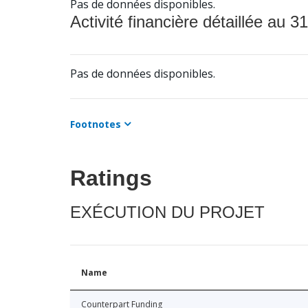
Pas de données disponibles.
Activité financière détaillée au 31
Pas de données disponibles.
Footnotes
Ratings
EXÉCUTION DU PROJET
Name
Counterpart Funding