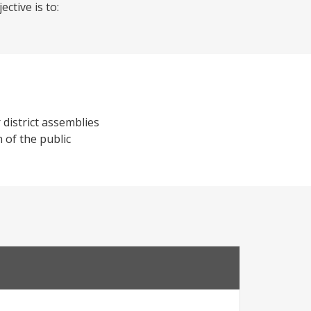
ctive is to:
 district assemblies
of the public