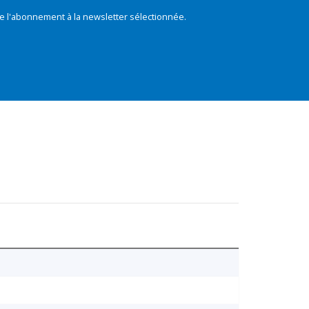
e l'abonnement à la newsletter sélectionnée.