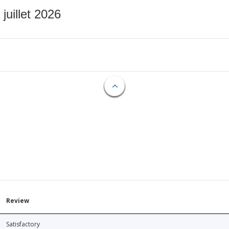
 juillet 2026
Review
Satisfactory