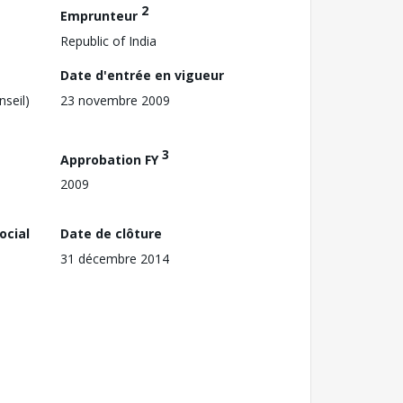
2
Emprunteur
Republic of India
Date d'entrée en vigueur
nseil)
23 novembre 2009
3
Approbation FY
2009
ocial
Date de clôture
31 décembre 2014