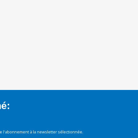
mé:
e l'abonnement à la newsletter sélectionnée.