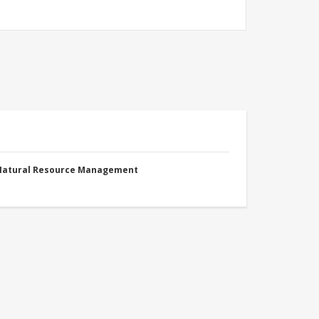
 Natural Resource Management