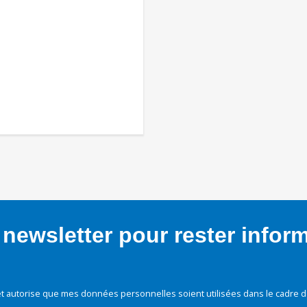
newsletter pour rester infor
t autorise que mes données personnelles soient utilisées dans le cadre d