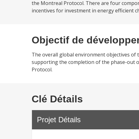
the Montreal Protocol. There are four compone
incentives for investment in energy efficient c
Objectif de développ
The overall global environment objectives of
supporting the completion of the phase-out 
Protocol.
Clé Détails
Projet Détails