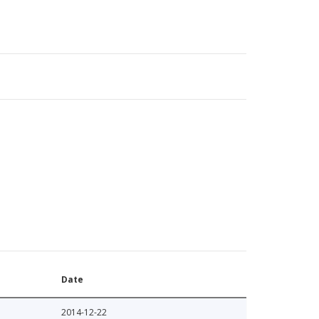
Date
2014-12-22