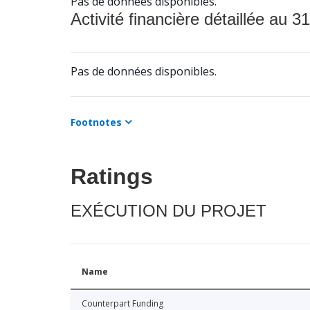
Pas de données disponibles.
Activité financière détaillée au 31
Pas de données disponibles.
Footnotes
Ratings
EXÉCUTION DU PROJET
Name
Counterpart Funding