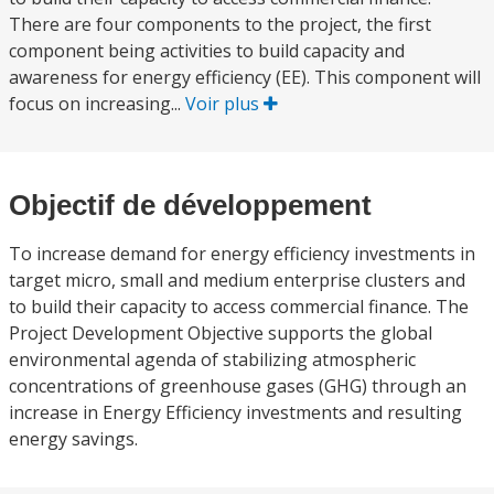
There are four components to the project, the first
component being activities to build capacity and
awareness for energy efficiency (EE). This component will
focus on increasing...
Voir plus
Objectif de développement
To increase demand for energy efficiency investments in
target micro, small and medium enterprise clusters and
to build their capacity to access commercial finance. The
Project Development Objective supports the global
environmental agenda of stabilizing atmospheric
concentrations of greenhouse gases (GHG) through an
increase in Energy Efficiency investments and resulting
energy savings.