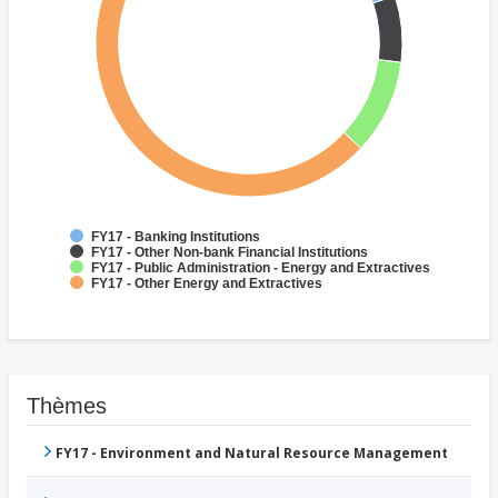
FY17 - Banking Institutions
FY17 - Other Non-bank Financial Institutions
FY17 - Public Administration - Energy and Extractives
FY17 - Other Energy and Extractives
Thèmes
FY17 - Environment and Natural Resource Management