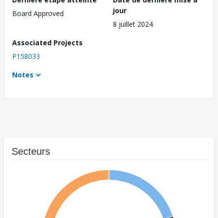
jour
Board Approved
8 juillet 2024
Associated Projects
P158033
Notes
Secteurs