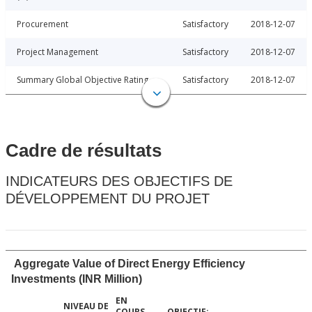
Procurement
Satisfactory
2018-12-07
Project Management
Satisfactory
2018-12-07
Summary Global Objective Rating
Satisfactory
2018-12-07
Cadre de résultats
INDICATEURS DES OBJECTIFS DE
DÉVELOPPEMENT DU PROJET
Aggregate Value of Direct Energy Efficiency
Investments (INR Million)