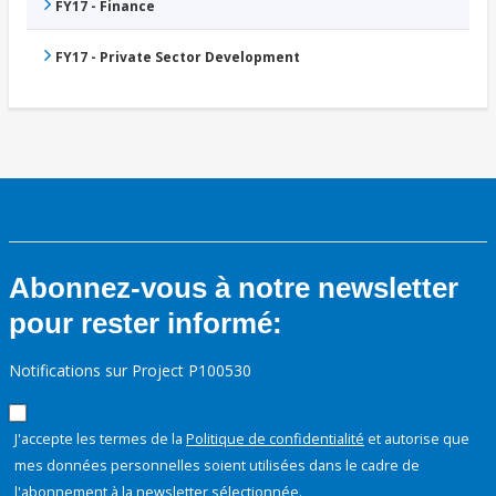
FY17 - Finance
FY17 - Private Sector Development
Abonnez-vous à notre newsletter
pour rester informé:
Notifications sur Project P100530
J'accepte les termes de la
Politique de confidentialité
et autorise que
mes données personnelles soient utilisées dans le cadre de
l'abonnement à la newsletter sélectionnée.