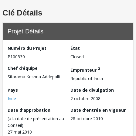
Clé Détails
Projet Détails
Numéro du Projet
État
P100530
Closed
Chef d’équipe
2
Emprunteur
Sitarama Krishna Addepalli
Republic of India
Pays
Date de divulgation
Inde
2 octobre 2008
Date d'approbation
Date d'entrée en vigueur
(à la date de présentation au
28 octobre 2010
Conseil)
27 mai 2010