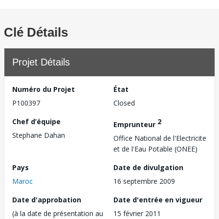
Clé Détails
Projet Détails
Numéro du Projet
État
P100397
Closed
Chef d’équipe
2
Emprunteur
Stephane Dahan
Office National de l'Electricite
et de l'Eau Potable (ONEE)
Pays
Date de divulgation
Maroc
16 septembre 2009
Date d'approbation
Date d'entrée en vigueur
(à la date de présentation au
15 février 2011