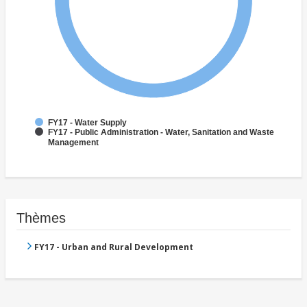
FY17 - Water Supply
FY17 - Public Administration - Water, Sanitation and Waste
Management
Thèmes
FY17 - Urban and Rural Development