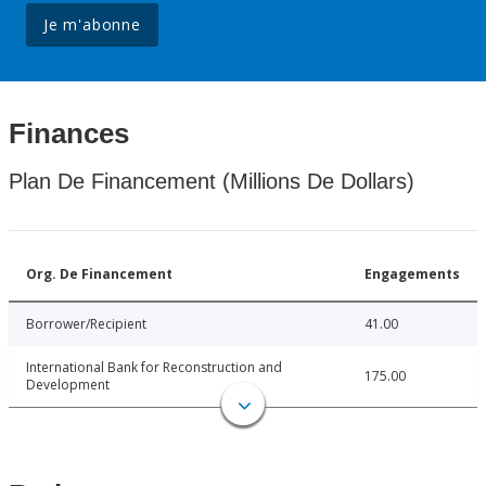
Je m'abonne
Finances
Plan De Financement (Millions De Dollars)
Org. De Financement
Engagements
Borrower/Recipient
41.00
International Bank for Reconstruction and
175.00
Development