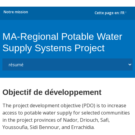
Notre mission
Cette page en:
FR
dropdown
MA-Regional Potable Water
Supply Systems Project
Objectif de développement
The project development objective (PDO) is to increase
access to potable water supply for selected communities
in the project provinces of Nador, Driouch, Safi,
Youssoufia, Sidi Bennour, and Errachidia.