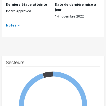
Dernière étape atteinte
Date de dernière mise à
jour
Board Approved
14 novembre 2022
Notes
Secteurs