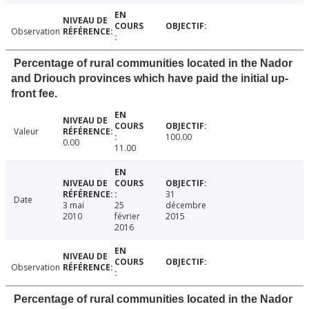
Observation
Percentage of rural communities located in the Nador
and Driouch provinces which have paid the initial up-
front fee.
Valeur
100.00
0.00
11.00
31
Date
3 mai
25
décembre
2010
février
2015
2016
Observation
Percentage of rural communities located in the Nador