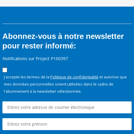
Abonnez-vous à notre newsletter
pour rester informé:
Notifications sur Project P100397
J'accepte les termes de la
Politique de confidentialité
et autorise que
mes données personnelles soient utilisées dans le cadre de
l'abonnement à la newsletter sélectionnée.