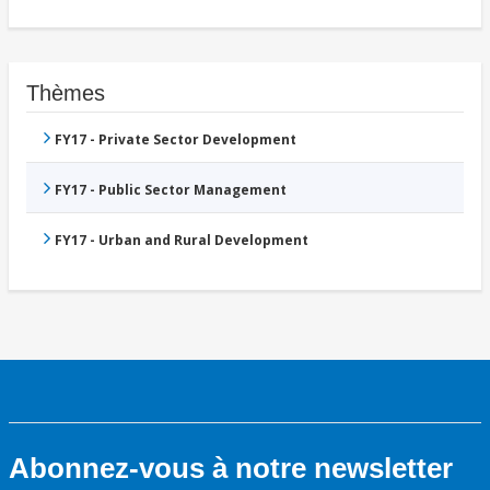
Thèmes
FY17 - Private Sector Development
FY17 - Public Sector Management
FY17 - Urban and Rural Development
Abonnez-vous à notre newsletter