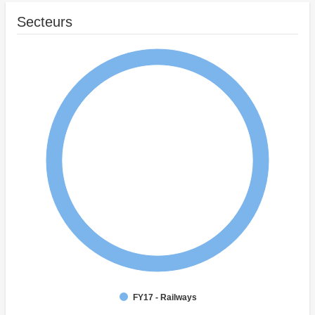
Secteurs
FY17 - Railways