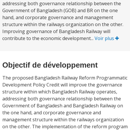
addressing both governance relationship between the
Government of Bangladesh (GOB) and BR on the one
hand, and corporate governance and management
structure within the railways organization on the other.
Improving governance of Bangladesh Railway will
contribute to the economic development...
Voir plus
Objectif de développement
The proposed Bangladesh Railway Reform Programmatic
Development Policy Credit will improve the governance
structure within which Bangladesh Railway operates,
addressing both governance relationship between the
Government of Bangladesh and Bangladesh Railway on
the one hand, and corporate governance and
management structure within the railways organization
on the other. The implementation of the reform program