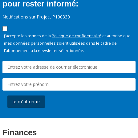
pour rester informé:
Notifications sur Project P100330
J'accepte les termes de la
Politique de confidentialité
et autorise que
mes données personnelles soient utilisées dans le cadre de
l'abonnement à la newsletter sélectionnée.
Je m'abonne
Finances