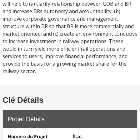
will help to (a) clarify relationship between GOB and BR
and increase BRs autonomy and accountability, (b)
improve corporate governance and management
structure within BR so that BR is more commercially and
market oriented, and (c) create an environment conducive
to increase investment in railway operations. These
would in turn yield more efficient rail operations and
services to users, improve financial performance, and
provide the basis for a growing market share for the
railway sector.
Clé Détails
Projet Détails
Numéro du Projet
État