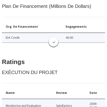
Plan De Financement (Millions De Dollars)
Org. De Financement
Engagements
IDA Credit
40.00
Ratings
EXÉCUTION DU PROJET
Name
Review
Date
2009-
Monitoring and Evaluation
Satisfactory