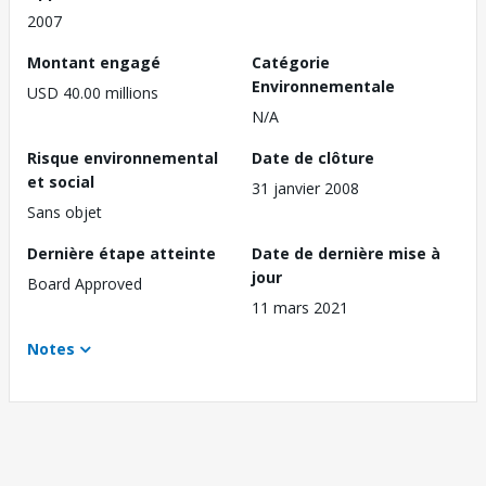
2007
Montant engagé
Catégorie
Environnementale
USD 40.00 millions
N/A
Risque environnemental
Date de clôture
et social
31 janvier 2008
Sans objet
Dernière étape atteinte
Date de dernière mise à
jour
Board Approved
11 mars 2021
Notes