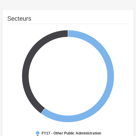
Secteurs
FY17 - Other Public Administration