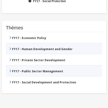
FY17 - Social Protection
Thèmes
FY17 - Economic Policy
FY17 - Human Development and Gender
FY17 - Private Sector Development
FY17 - Public Sector Management
FY17 - Social Development and Protection