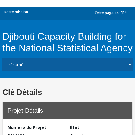
Notre mission
Cette page en:
FR
dropdown
Djibouti Capacity Building for
the National Statistical Agency
Clé Détails
Projet Détails
Numéro du Projet
État