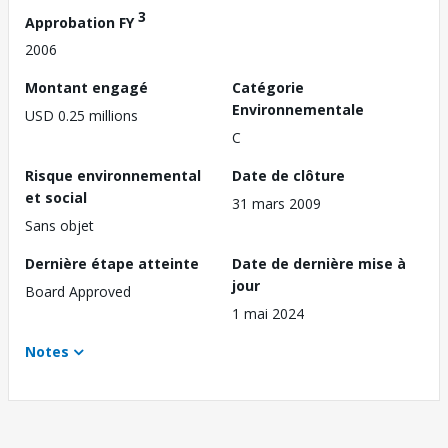
3
Approbation FY
2006
Montant engagé
Catégorie
Environnementale
USD 0.25 millions
C
Risque environnemental
Date de clôture
et social
31 mars 2009
Sans objet
Dernière étape atteinte
Date de dernière mise à
jour
Board Approved
1 mai 2024
Notes