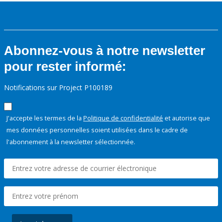
Abonnez-vous à notre newsletter
pour rester informé:
Notifications sur Project P100189
J'accepte les termes de la
Politique de confidentialité
et autorise que
mes données personnelles soient utilisées dans le cadre de
l'abonnement à la newsletter sélectionnée.