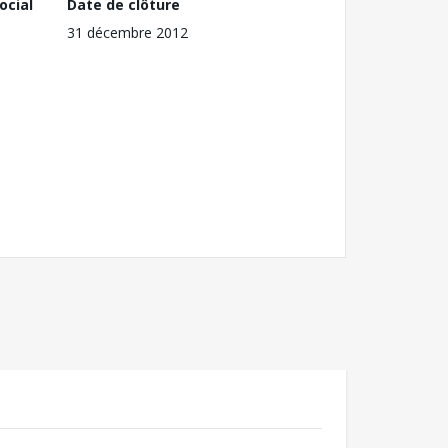
ocial
Date de clôture
31 décembre 2012