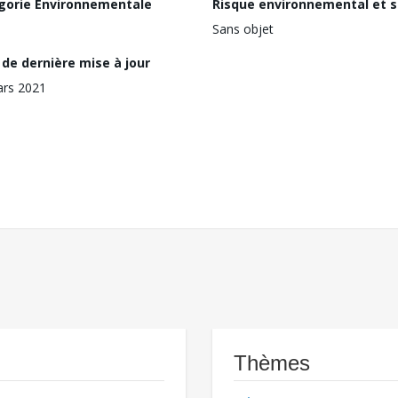
gorie Environnementale
Risque environnemental et s
Sans objet
de dernière mise à jour
ars 2021
Thèmes