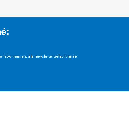
mé:
e l'abonnement à la newsletter sélectionnée.