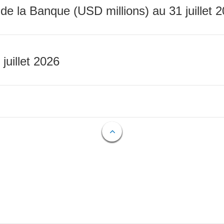
 de la Banque (USD millions) au 31 juillet 
 juillet 2026