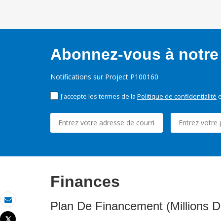
Abonnez-vous à notre 
Notifications sur Project P100160
J'accepte les termes de la
Politique de confidentialité
e
Finances
Plan De Financement (Millions D
Email
Tweet