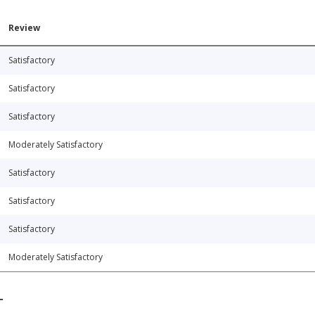
Review
Satisfactory
Satisfactory
Satisfactory
Moderately Satisfactory
Satisfactory
Satisfactory
Satisfactory
Moderately Satisfactory
T