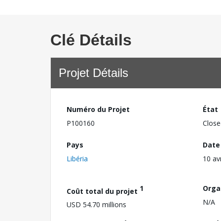
Clé Détails
Projet Détails
Numéro du Projet
État
P100160
Close
Pays
Date
Libéria
10 av
1
Orga
Coût total du projet
N/A
USD 54.70 millions