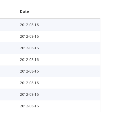
Date
2012-08-16
2012-08-16
2012-08-16
2012-08-16
2012-08-16
2012-08-16
2012-08-16
2012-08-16