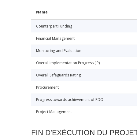
Name
Counterpart Funding
Financial Management
Monitoring and Evaluation
Overall Implementation Progress (IP)
Overall Safeguards Rating
Procurement
Progress towards achievement of PDO
Project Management
FIN D’EXÉCUTION DU PROJE