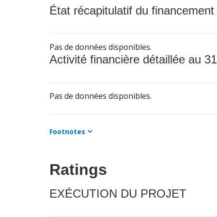
État récapitulatif du financement
Pas de données disponibles.
Activité financière détaillée au 31
Pas de données disponibles.
Footnotes
Ratings
EXÉCUTION DU PROJET